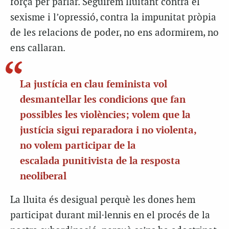
força per parlar. Seguirem lluitant contra el
sexisme i l’opressió, contra la impunitat pròpia
de les relacions de poder, no ens adormirem, no
ens callaran.
La justícia en clau feminista vol
desmantellar les condicions que fan
possibles les violències; volem que la
justícia sigui reparadora i no violenta,
no volem participar de la
escalada punitivista de la resposta
neoliberal
La lluita és desigual perquè les dones hem
participat durant mil·lennis en el procés de la