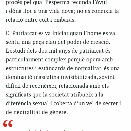
procés pel qual l’esperma fecunda l’òvul
i dóna lloc a una vida nova; no es coneixia la
relació entre coit i embaràs.
El Patriarcat es va iniciar quan l’home es va
sentir una peça clau del poder de creació.
L’estudi dels deu mil anys de patriarcat és
particularment complex perquè opera amb
estructures i estàndards de normalitat, és una
dominació masculina invisibilitzada, sovint
difícil de reconèixer, relacionada amb els
significats que la societat atribueix a la
diferència sexual i coberta d’un vel de secret i
de neutralitat de gènere.