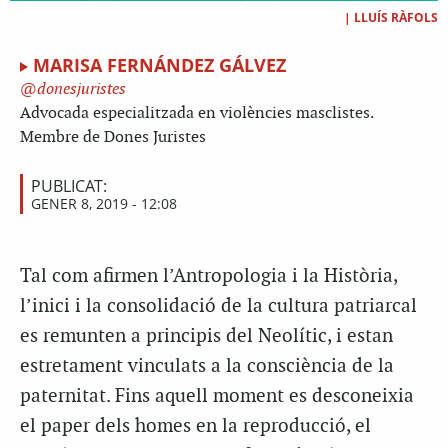
|
LLUÍS RÀFOLS
MARISA FERNÁNDEZ GÁLVEZ
donesjuristes
Advocada especialitzada en violències masclistes.
Membre de Dones Juristes
PUBLICAT:
GENER 8, 2019 - 12:08
Tal com afirmen l’Antropologia i la Història,
l’inici i la consolidació de la cultura patriarcal
es remunten a principis del Neolític, i estan
estretament vinculats a la consciència de la
paternitat. Fins aquell moment es desconeixia
el paper dels homes en la reproducció, el