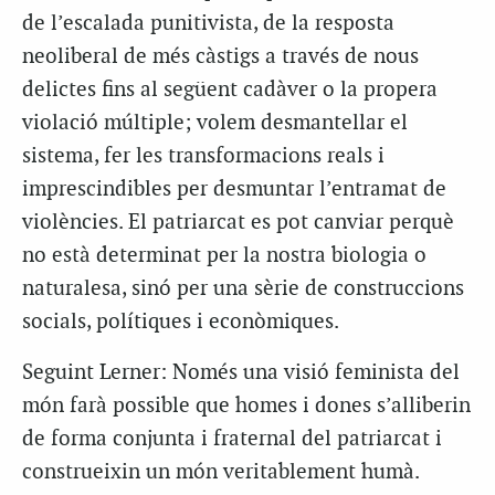
de l’escalada punitivista, de la resposta
neoliberal de més càstigs a través de nous
delictes fins al següent cadàver o la propera
violació múltiple; volem desmantellar el
sistema, fer les transformacions reals i
imprescindibles per desmuntar l’entramat de
violències. El patriarcat es pot canviar perquè
no està determinat per la nostra biologia o
naturalesa, sinó per una sèrie de construccions
socials, polítiques i econòmiques.
Seguint Lerner: Només una visió feminista del
món farà possible que homes i dones s’alliberin
de forma conjunta i fraternal del patriarcat i
construeixin un món veritablement humà.