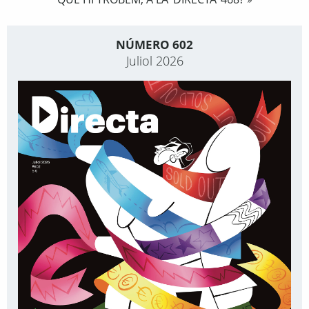
»
NÚMERO 602
Juliol 2026