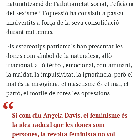
naturalització de l’arbitrarietat social; l’eficàcia
del sexisme i l’opressió ha consistit a passar
inadvertits a força de la seva consolidació
durant mil·lennis.
Els estereotips patriarcals han presentat les
dones com símbol de la naturalesa, allò
irracional, allò tèrbol, emocional, contaminant,
la maldat, la impulsivitat, la ignorància, però el
mal és la misogínia; el masclisme és el mal, el
patró, el motlle de totes les opressions.
Si com diu Angela Davis, el feminisme és
la idea radical que les dones som
persones, la revolta feminista no vol