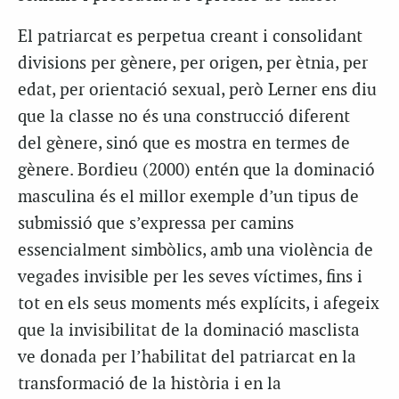
El patriarcat es perpetua creant i consolidant
divisions per gènere, per origen, per ètnia, per
edat, per orientació sexual, però Lerner ens diu
que la classe no és una construcció diferent
del gènere, sinó que es mostra en termes de
gènere. Bordieu (2000) entén que la dominació
masculina és el millor exemple d’un tipus de
submissió que s’expressa per camins
essencialment simbòlics, amb una violència de
vegades invisible per les seves víctimes, fins i
tot en els seus moments més explícits, i afegeix
que la invisibilitat de la dominació masclista
ve donada per l’habilitat del patriarcat en la
transformació de la història i en la