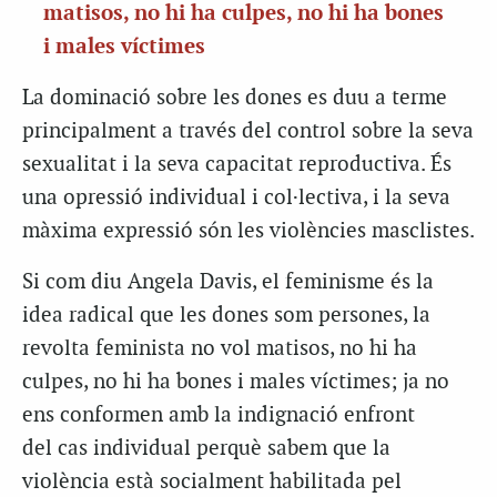
matisos, no hi ha culpes, no hi ha bones
i males víctimes
La dominació sobre les dones es duu a terme
principalment a través del control sobre la seva
sexualitat i la seva capacitat reproductiva. És
una opressió individual i col·lectiva, i la seva
màxima expressió són les violències masclistes.
Si com diu Angela Davis, el feminisme és la
idea radical que les dones som persones, la
revolta feminista no vol matisos, no hi ha
culpes, no hi ha bones i males víctimes; ja no
ens conformen amb la indignació enfront
del cas individual perquè sabem que la
violència està socialment habilitada pel