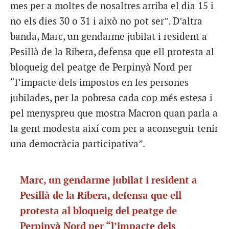
mes per a moltes de nosaltres arriba el dia 15 i
no els dies 30 o 31 i això no pot ser”. D’altra
banda, Marc, un gendarme jubilat i resident a
Pesillà de la Ribera, defensa que ell protesta al
bloqueig del peatge de Perpinyà Nord per
“l’impacte dels impostos en les persones
jubilades, per la pobresa cada cop més estesa i
pel menyspreu que mostra Macron quan parla a
la gent modesta així com per a aconseguir tenir
una democràcia participativa”.
Marc, un gendarme jubilat i resident a
Pesillà de la Ribera, defensa que ell
protesta al bloqueig del peatge de
Perpinyà Nord per “l’impacte dels