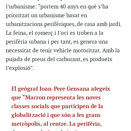
l’urbanisme: “portem 40 anys en què s’ha
prioritzat un urbanisme basat en
urbanitzacions perifèriques, de casa amb jardí.
La feina, el comerç i l’oci es troben a la
perifèria urbana i per tant, es genera una
necessitat de tenir vehicle motoritzat. Amb la
pujada de preus del carburant, es produeix
l’explosió”.
El geògraf Joan-Pere Gensana afegeix
que “Macron representa les noves
classes socials que participen de la
globalització i que són a les grans
metròpolis, al centre. La perifèria,