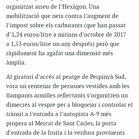
organitzat arreu de l’Hexàgon. Una
mobilització que neix contra l’augment de
l’impost sobre els carburants (que han passat
d’1,24 euros/litre a mitjans d’octubre de 2017
a 1,53 euros/litre un any després) però que
ràpidament ha agafat una dimensió més
àmplia.
Al giratori d’accés al peatge de Perpinyà Sud,
vora un centenar de persones vestides amb les
llampants armilles reflectants s’organitzen un
dimecres al vespre per a bloquejar i controlar el
trànsit a l’entrada a l’autopista A-9 més
propera al Mercat de Sant Carles, la porta
d’entrada de la fruita i la verdura provinents