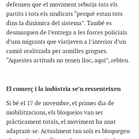
defensen que el moviment rebutja tots els
partits i tots els sindicats “perquè estan tots
dins la dinàmica del sistema”. També es
desmarquen de l’entrega a les forces policials
d’uns migrants que viatjaven a l’interior d’un
camió realitzada per armilles grogues.
“Aquestes actituds no tenen lloc, aquí”, reblen.
El comerç i la indústria se’n ressenteixen
Si bé el 17 de novembre, el primer dia de
mobilitzacions, els bloquejos van ser
pràcticament totals, el moviment ha anat
adaptant-se. Actualment tan sols es bloquegen