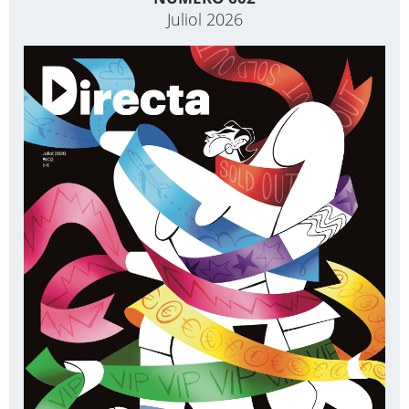
Juliol 2026