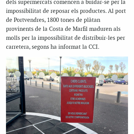
dels supermercats comencen a buidar-se per la
impossibilitat de reposar els productes. Al port
de Portvendres, 1800 tones de plàtan
provinents de la Costa de Marfil maduren als
molls per la impossibilitat de distribuir-les per
carretera, segons ha informat la CCI.