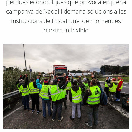
pèrdues econòmiques que provoca en plena
campanya de Nadal i demana solucions a les
institucions de l'Estat que, de moment es
mostra inflexible