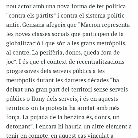
nou actor amb una nova forma de fer política
“contra els partits” i contra el sistema polític
antic. Gensana afegeix que “Macron representa
les noves classes socials que participen de la
globalització i que són a les grans metròpolis,
al centre. La perifèria, doncs, queda fora de
joc”. I és que el context de recentralitzacions
progressives dels serveis públics a les
metròpolis durant les darreres dècades “ha
deixat una gran part del territori sense serveis
públics o lluny dels serveis, i és en aquests
territoris on la protesta ha arrelat amb més
força. La pujada de la benzina és, doncs, un
detonant”. I encara hi hauria un altre element a
tenir en compte, en aquest cas vinculat a