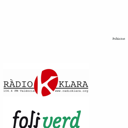
Publicitat