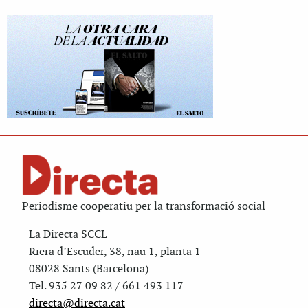
Periodisme cooperatiu per la transformació social
La Directa SCCL
Riera d’Escuder, 38, nau 1, planta 1
08028 Sants (Barcelona)
Tel. 935 27 09 82 / 661 493 117
directa@directa.cat