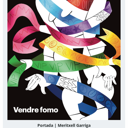
Portada | Meritxell Garriga