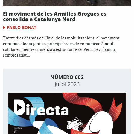
El moviment de les Armilles Grogues es
consolida a Catalunya Nord
PABLO BONAT
Tretze dies després de l'inici de les mobilitzacions, el moviment
continua bloquejant les principals vies de comunicació nord-
catalanes mentre comença a estructurar-se. Per la seva banda,
l'empresariat...
NÚMERO 602
Juliol 2026