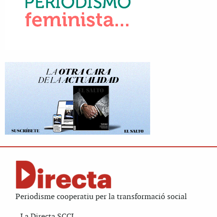
Periodisme cooperatiu per la transformació social
La Directa SCCL