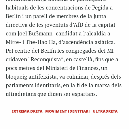
habituals de les concentracions de Pegida a
Berlín i un parell de membres de la junta
directiva de les joventuts d’AfD de la capital
com Joel Bußmann -candidat a l’alcaldia a
Mitte- i The-Hao Ha, d’ascendència asiàtica.
Pel centre del Berlín les congregades del MI
cridaven “Reconquista”, en castellà, fins que a
pocs metres del Ministeri de Finances, un
bloqueig antifeixista, va culminar, després dels
parlaments identitaris, en la fi de la marxa dels
ultradretans que diuen ser espartans.
EXTREMA DRETA
MOVIMENT IDENTITARI
ULTRADRETA