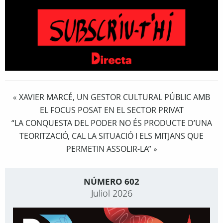
XAVIER MARCÉ, UN GESTOR CULTURAL PÚBLIC AMB
«
EL FOCUS POSAT EN EL SECTOR PRIVAT
“LA CONQUESTA DEL PODER NO ÉS PRODUCTE D’UNA
TEORITZACIÓ, CAL LA SITUACIÓ I ELS MITJANS QUE
PERMETIN ASSOLIR-LA”
»
NÚMERO 602
Juliol 2026