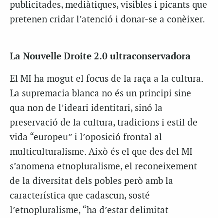
publicitades, mediàtiques, visibles i picants que
pretenen cridar l’atenció i donar-se a conèixer.
La Nouvelle Droite 2.0 ultraconservadora
El MI ha mogut el focus de la raça a la cultura.
La supremacia blanca no és un principi sine
qua non de l’ideari identitari, sinó la
preservació de la cultura, tradicions i estil de
vida “europeu” i l’oposició frontal al
multiculturalisme. Això és el que des del MI
s’anomena etnopluralisme, el reconeixement
de la diversitat dels pobles però amb la
característica que cadascun, sosté
l’etnopluralisme, “ha d’estar delimitat