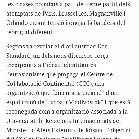
les classes populars a part de treure partit dels
atemptats de París, Brussel·les, Magnanville i
Orlando creant tensió i onejar la bandera del
rebuig al diferent.
Segons va revelar el diari austríac Der
Standard, un dels nous discursos-força
incorporats a l’ideari identitari és
l’eurasianisme que propaga el Centre de
Col·laboració Continental (CCC), una
organització que fomenta la creació “d’un
espai comú de Lisboa a Vladivostok” i que està
reconeguda com a organització associada a la
Universitat de Relacions Internacionals del
Ministeri d’Afers Exteriors de Rússia. L’objectiu