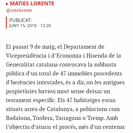
MATIES LORENTE
mtslorente
PUBLICAT:
JUNY 15, 2018 - 12:26
El passat 9 de maig, el Departament de
Vicepresidència i d’Economia i Hisenda de la
Generalitat catalana convocava la subhasta
pública d’un total de 47 immobles procedents
d’herències intestades, és a dir, on les antigues
propietàries havien mort sense deixar un
testament específic. Els 47 habitatges estan
situats arreu de Catalunya, a poblacions com
Badalona, Tordera, Tarragona o Tremp. Amb
l’objectiu d’aturar el procés, més d’un centenar