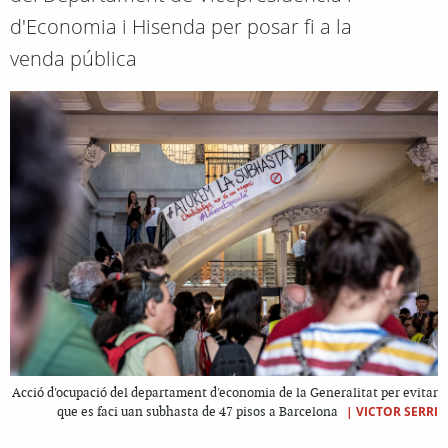
d'Economia i Hisenda per posar fi a la
venda pública
Acció d'ocupació del departament d'economia de la Generalitat per evitar
|
VICTOR SERRI
que es faci uan subhasta de 47 pisos a Barcelona