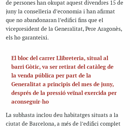
de persones han okupat aquest divendres 15 de
juny la conselleria d’economia i han afirmat
que no abandonaran l’edifici fins que el
vicepresident de la Generalitat, Pere Aragonès,
els ho garanteixi.
El bloc del carrer Llibreteria, situal al
barri Gòtic, va ser retirat del catàleg de
la venda pública per part de la
Generalitat a principis del mes de juny,
després de la pressió veïnal exercida per
aconseguir-ho
La subhasta inclou deu habitatges situats a la
ciutat de Barcelona, a més de l’edifici complet