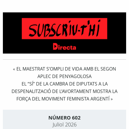
EL MAESTRAT S’OMPLI DE VIDA AMB EL SEGON
«
APLEC DE PENYAGOLOSA
EL “SÍ” DE LA CAMBRA DE DIPUTATS A LA
DESPENALITZACIÓ DE L’AVORTAMENT MOSTRA LA
FORÇA DEL MOVIMENT FEMINISTA ARGENTÍ
»
NÚMERO 602
Juliol 2026