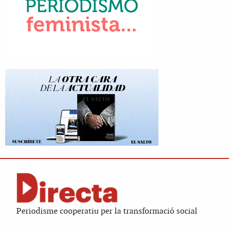
Periodisme cooperatiu per la transformació social