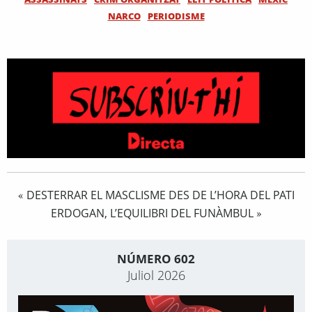
NARCO
PERIODISME
DESTERRAR EL MASCLISME DES DE L’HORA DEL PATI
«
ERDOGAN, L’EQUILIBRI DEL FUNÀMBUL
»
NÚMERO 602
Juliol 2026