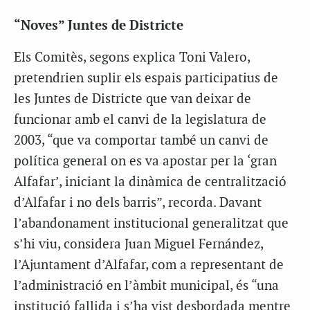
“Noves” Juntes de Districte
Els Comitès, segons explica Toni Valero,
pretendrien suplir els espais participatius de
les Juntes de Districte que van deixar de
funcionar amb el canvi de la legislatura de
2003, “que va comportar també un canvi de
política general on es va apostar per la ‘gran
Alfafar’, iniciant la dinàmica de centralització
d’Alfafar i no dels barris”, recorda. Davant
l’abandonament institucional generalitzat que
s’hi viu, considera Juan Miguel Fernández,
l’Ajuntament d’Alfafar, com a representant de
l’administració en l’àmbit municipal, és “una
institució fallida i s’ha vist desbordada mentre