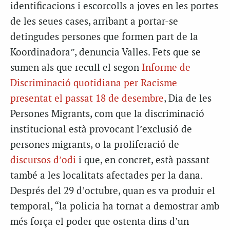
identificacions i escorcolls a joves en les portes
de les seues cases, arribant a portar-se
detingudes persones que formen part de la
Koordinadora”, denuncia Valles. Fets que se
sumen als que recull el segon
Informe de
Discriminació quotidiana per Racisme
presentat el passat 18 de desembre
, Dia de les
Persones Migrants, com que la discriminació
institucional està provocant l’exclusió de
persones migrants, o la proliferació de
discursos d’odi
i que, en concret, està passant
també a les localitats afectades per la dana.
Després del 29 d’octubre, quan es va produir el
temporal, “la policia ha tornat a demostrar amb
més força el poder que ostenta dins d’un