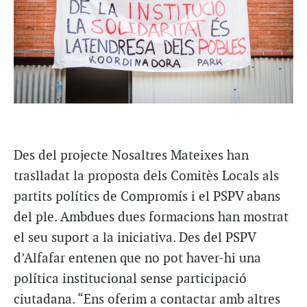
Des del projecte Nosaltres Mateixes han
traslladat la proposta dels Comitès Locals als
partits polítics de Compromís i el PSPV abans
del ple. Ambdues dues formacions han mostrat
el seu suport a la iniciativa. Des del PSPV
d’Alfafar entenen que no pot haver-hi una
política institucional sense participació
ciutadana. “Ens oferim a contactar amb altres