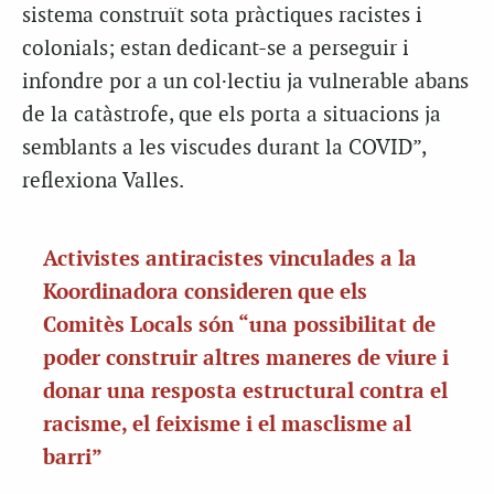
sistema construït sota pràctiques racistes i
colonials; estan dedicant-se a perseguir i
infondre por a un col·lectiu ja vulnerable abans
de la catàstrofe, que els porta a situacions ja
semblants a les viscudes durant la COVID”,
reflexiona Valles.
Activistes antiracistes vinculades a la
Koordinadora consideren que els
Comitès Locals són “una possibilitat de
poder construir altres maneres de viure i
donar una resposta estructural contra el
racisme, el feixisme i el masclisme al
barri”