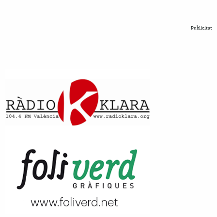
Publicitat