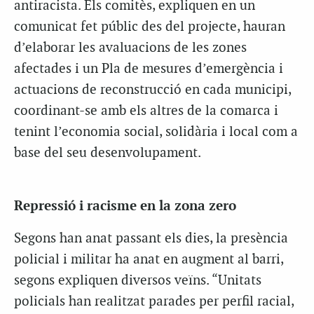
antiracista. Els comitès, expliquen en un
comunicat fet públic des del projecte, hauran
d’elaborar les avaluacions de les zones
afectades i un Pla de mesures d’emergència i
actuacions de reconstrucció en cada municipi,
coordinant-se amb els altres de la comarca i
tenint l’economia social, solidària i local com a
base del seu desenvolupament.
Repressió i racisme en la zona zero
Segons han anat passant els dies, la presència
policial i militar ha anat en augment al barri,
segons expliquen diversos veïns. “Unitats
policials han realitzat parades per perfil racial,