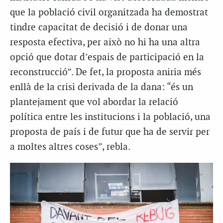
que la població civil organitzada ha demostrat
tindre capacitat de decisió i de donar una
resposta efectiva, per això no hi ha una altra
opció que dotar d’espais de participació en la
reconstrucció”. De fet, la proposta aniria més
enllà de la crisi derivada de la dana: “és un
plantejament que vol abordar la relació
política entre les institucions i la població, una
proposta de país i de futur que ha de servir per
a moltes altres coses”, rebla.