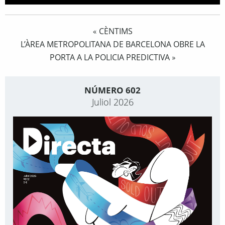
CÈNTIMS
«
L’ÀREA METROPOLITANA DE BARCELONA OBRE LA
PORTA A LA POLICIA PREDICTIVA
»
NÚMERO 602
Juliol 2026