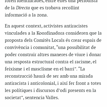
foren identificades, entre elles una periodista
de la
Directa
que es trobava recollint
informació a la zona.
En aquest context, activistes antiracistes
vinculades a la Koordinadora consideren que la
proposta dels Comitès Locals és crear espais de
convivència i comunitat, “una possibilitat de
poder construir altres maneres de viure i donar
una resposta estructural contra el racisme, el
feixisme i el masclisme en el barri”. “La
reconstrucció haurà de ser amb una mirada
antiracista i anticolonial, i així fer front a totes
les polítiques i discursos d’odi presents en la
societat”, sentencia Valles.