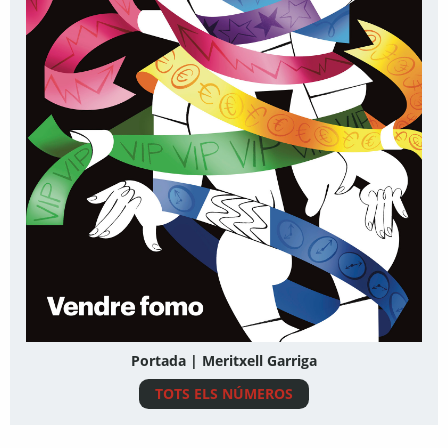
Portada | Meritxell Garriga
TOTS ELS NÚMEROS