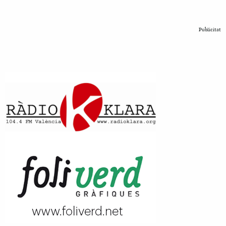
Publicitat