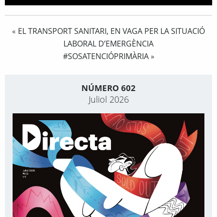
EL TRANSPORT SANITARI, EN VAGA PER LA SITUACIÓ
«
LABORAL D’EMERGÈNCIA
#SOSATENCIÓPRIMÀRIA
»
NÚMERO 602
Juliol 2026