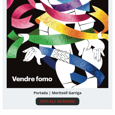
Portada | Meritxell Garriga
TOTS ELS NÚMEROS