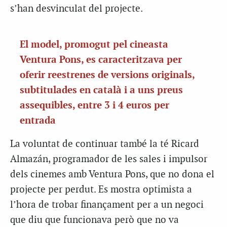
s’han desvinculat del projecte.
El model, promogut pel cineasta
Ventura Pons, es caracteritzava per
oferir reestrenes de versions originals,
subtitulades en català i a uns preus
assequibles, entre 3 i 4 euros per
entrada
La voluntat de continuar també la té Ricard
Almazán, programador de les sales i impulsor
dels cinemes amb Ventura Pons, que no dona el
projecte per perdut. Es mostra optimista a
l’hora de trobar finançament per a un negoci
que diu que funcionava però que no va