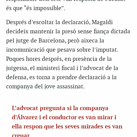
és que “és impossible”.
Després d’escoltar la declaració, Magaldi
decideix mantenir la presó sense fiança dictada
pel jutge de Barcelona, però aixeca la
incomunicació que pesava sobre l’imputat.
Poques hores després, en presència de la
jutgessa, el ministeri fiscal i l’advocat de la
defensa, es torna a prendre declaració a la
companya del jove assassinat.
L’advocat pregunta si la companya
d’Álvarez i el conductor es van mirar i
ella respon que les seves mirades es van
creuar