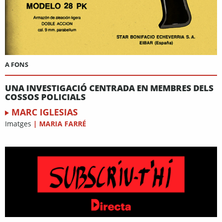
A FONS
UNA INVESTIGACIÓ CENTRADA EN MEMBRES DELS
COSSOS POLICIALS
MARC IGLESIAS
Imatges
|
MARIA FARRÉ