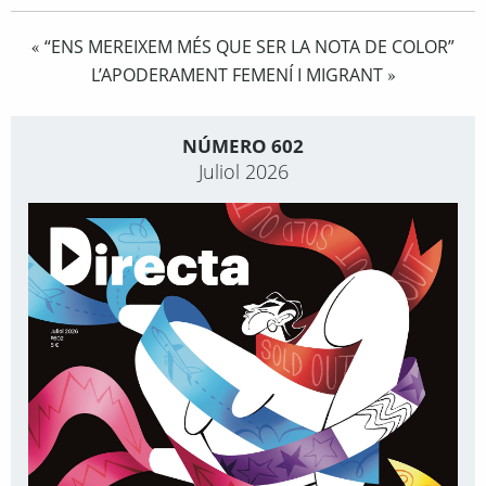
“ENS MEREIXEM MÉS QUE SER LA NOTA DE COLOR”
«
L’APODERAMENT FEMENÍ I MIGRANT
»
NÚMERO 602
Juliol 2026