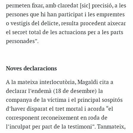
permeten fixar, amb claredat [sic] precisió, a les
persones que hi han participat i les empremtes
o vestigis del delicte, resulta procedent aixecar
el secret total de les actuacions per a les parts
personades”.
Noves declaracions
A la mateixa interlocutòria, Magaldi cita a
declarar l’endemà (18 de desembre) la
companya de la víctima i el principal sospitós
d’haver disparat el tret mortal i acorda “el
corresponent reconeixement en roda de
l’inculpat per part de la testimoni”. Tanmateix,