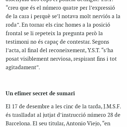
“creu que és el número quatre per l’expressió
de la cara i perquè se’l notava molt nerviós a la
roda”. En tornar els cinc homes a la posició
frontal se li repeteix la pregunta però la
testimoni no és capaç de contestar. Segons
l’acta, al final del reconeixement, Y.S.T. “s’ha
posat visiblement nerviosa, respirant fins i tot
agitadament”.
Un efímer secret de sumari
El 17 de desembre a les cinc de la tarda, J.M.S.F.
és traslladat al jutjat d’instrucció número 28 de
Barcelona. El seu titular, Antonio Viejo, “en