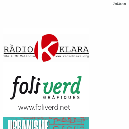
Publicitat