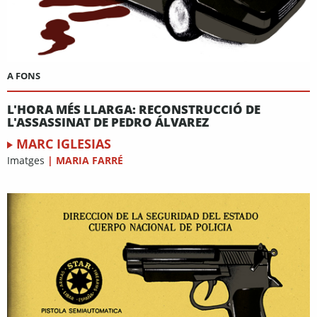
A FONS
L'HORA MÉS LLARGA: RECONSTRUCCIÓ DE
L'ASSASSINAT DE PEDRO ÁLVAREZ
MARC IGLESIAS
Imatges
|
MARIA FARRÉ