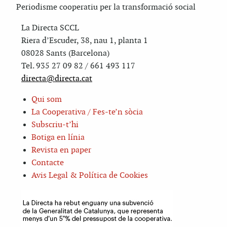
Periodisme cooperatiu per la transformació social
La Directa SCCL
Riera d’Escuder, 38, nau 1, planta 1
08028 Sants (Barcelona)
Tel. 935 27 09 82 / 661 493 117
directa@directa.cat
Qui som
La Cooperativa / Fes-te’n sòcia
Subscriu-t’hi
Botiga en línia
Revista en paper
Contacte
Avis Legal & Política de Cookies