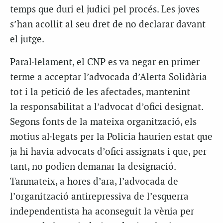
temps que duri el judici pel procés. Les joves
s’han acollit al seu dret de no declarar davant
el jutge.
Paral·lelament, el CNP es va negar en primer
terme a acceptar l’advocada d’Alerta Solidària
tot i la petició de les afectades, mantenint
la responsabilitat a l’advocat d’ofici designat.
Segons fonts de la mateixa organització, els
motius al·legats per la Policia haurien estat que
ja hi havia advocats d’ofici assignats i que, per
tant, no podien demanar la designació.
Tanmateix, a hores d’ara, l’advocada de
l’organització antirepressiva de l’esquerra
independentista ha aconseguit la vènia per