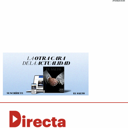
Publicitat