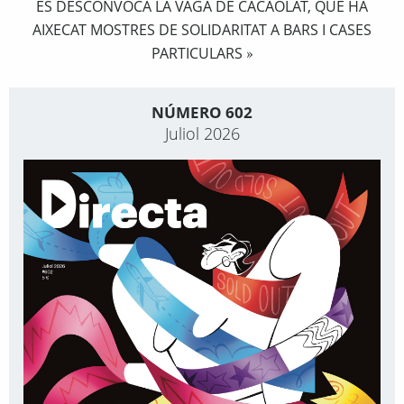
ES DESCONVOCA LA VAGA DE CACAOLAT, QUE HA
AIXECAT MOSTRES DE SOLIDARITAT A BARS I CASES
PARTICULARS
»
NÚMERO 602
Juliol 2026