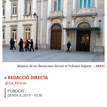
|
ARXIU
Moment de les detencions davant el Tribunal Suprem
REDACCIÓ DIRECTA
La_Directa
PUBLICAT:
GENER 8, 2019 - 10:30