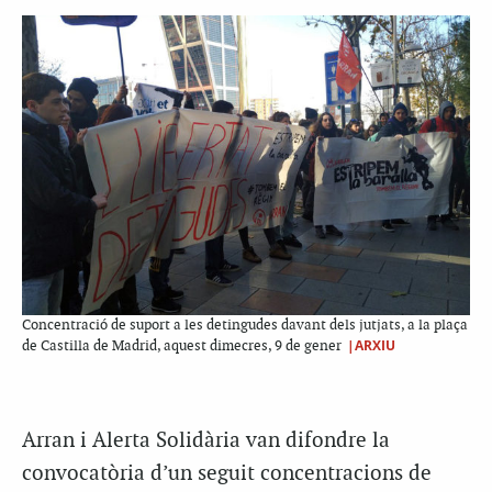
Concentració de suport a les detingudes davant dels jutjats, a la plaça
|ARXIU
de Castilla de Madrid, aquest dimecres, 9 de gener
Arran i Alerta Solidària van difondre la
convocatòria d’un seguit concentracions de