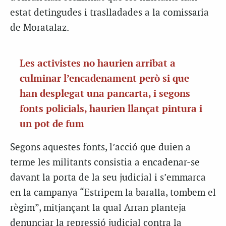
estat detingudes i traslladades a la comissaria
de Moratalaz.
Les activistes no haurien arribat a
culminar l’encadenament però si que
han desplegat una pancarta, i segons
fonts policials, haurien llançat pintura i
un pot de fum
Segons aquestes fonts, l’acció que duien a
terme les militants consistia a encadenar-se
davant la porta de la seu judicial i s’emmarca
en la campanya “Estripem la baralla, tombem el
règim”, mitjançant la qual Arran planteja
denunciar la repressió judicial contra la