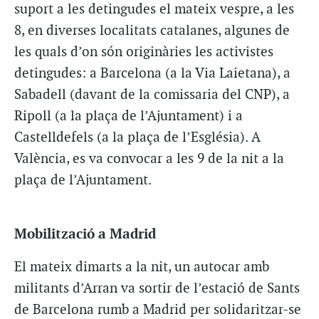
suport a les detingudes el mateix vespre, a les
8, en diverses localitats catalanes, algunes de
les quals d’on són originàries les activistes
detingudes: a Barcelona (a la Via Laietana), a
Sabadell (davant de la comissaria del CNP), a
Ripoll (a la plaça de l’Ajuntament) i a
Castelldefels (a la plaça de l’Església). A
València, es va convocar a les 9 de la nit a la
plaça de l’Ajuntament.
Mobilització a Madrid
El mateix dimarts a la nit, un autocar amb
militants d’Arran va sortir de l’estació de Sants
de Barcelona rumb a Madrid per solidaritzar-se