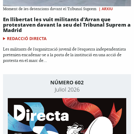
|
ARXIU
Moment de les detencions davant el Tribunal Suprem
En llibertat les vuit militants d'Arran que
protestaven davant la seu del Tribunal Suprem a
Madrid
REDACCIÓ DIRECTA
Les militants de l'organització juvenil de l'esquerra independentista
pretenien encadenar-se a la porta de la institució en una acció de
protesta en el marc de...
NÚMERO 602
Juliol 2026