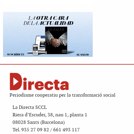
Periodisme cooperatiu per la transformació social
La Directa SCCL
Riera d’Escuder, 38, nau 1, planta 1
08028 Sants (Barcelona)
Tel. 935 27 09 82 / 661 493 117