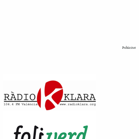
Publicitat