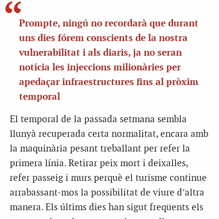
Prompte, ningú no recordarà que durant
uns dies fórem conscients de la nostra
vulnerabilitat i als diaris, ja no seran
notícia les injeccions milionàries per
apedaçar infraestructures fins al pròxim
temporal
El temporal de la passada setmana sembla
llunyà recuperada certa normalitat, encara amb
la maquinària pesant treballant per refer la
primera línia. Retirar peix mort i deixalles,
refer passeig i murs perquè el turisme continue
arrabassant-mos la possibilitat de viure d’altra
manera. Els últims dies han sigut freqüents els