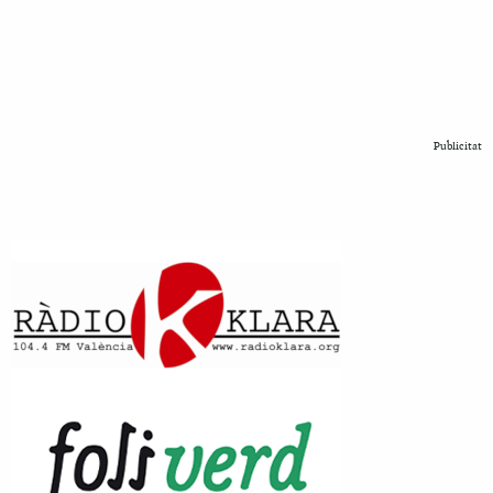
Publicitat