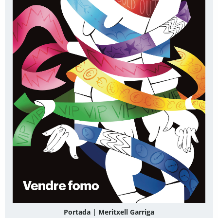
Portada | Meritxell Garriga