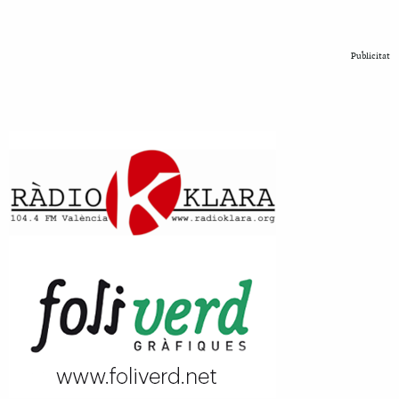
Publicitat