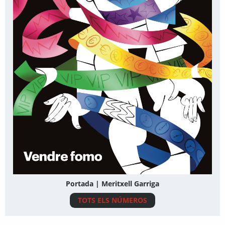
Portada | Meritxell Garriga
TOTS ELS NÚMEROS