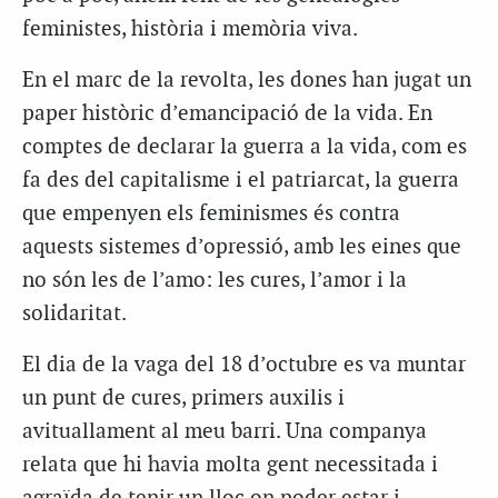
feministes, història i memòria viva.
En el marc de la revolta, les dones han jugat un
paper històric d’emancipació de la vida. En
comptes de declarar la guerra a la vida, com es
fa des del capitalisme i el patriarcat, la guerra
que empenyen els feminismes és contra
aquests sistemes d’opressió, amb les eines que
no són les de l’amo: les cures, l’amor i la
solidaritat.
El dia de la vaga del 18 d’octubre es va muntar
un punt de cures, primers auxilis i
avituallament al meu barri. Una companya
relata que hi havia molta gent necessitada i