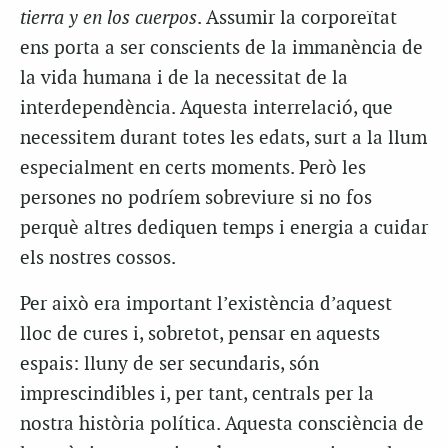
tierra y en los cuerpos
. Assumir la corporeïtat
ens porta a ser conscients de la immanència de
la vida humana i de la necessitat de la
interdependència. Aquesta interrelació, que
necessitem durant totes les edats, surt a la llum
especialment en certs moments. Però les
persones no podríem sobreviure si no fos
perquè altres dediquen temps i energia a cuidar
els nostres cossos.
Per això era important l’existència d’aquest
lloc de cures i, sobretot, pensar en aquests
espais: lluny de ser secundaris, són
imprescindibles i, per tant, centrals per la
nostra història política. Aquesta consciència de