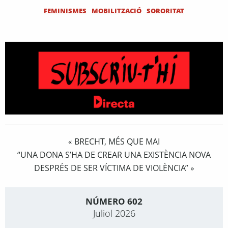
FEMINISMES
MOBILITZACIÓ
SORORITAT
BRECHT, MÉS QUE MAI
«
“UNA DONA S’HA DE CREAR UNA EXISTÈNCIA NOVA
DESPRÉS DE SER VÍCTIMA DE VIOLÈNCIA”
»
NÚMERO 602
Juliol 2026