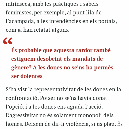
intrínseca, amb les pràctiques i sabers
feministes, per exemple, al punt lila de
l’acampada, a les intendències en els portals,
com ja han relatat alguns.
És probable que aquesta tardor també
estiguem desobeint els mandats de
gènere? A les dones no se’ns ha permès
ser dolentes
S’ha vist la representativitat de les dones en la
confrontació. Potser no se’ns havia donat
l’opció, i a les dones ens agrada l’acció.
L’agressivitat no és solament monopoli dels
homes. Deixem de dir-li violència, si us plau. És