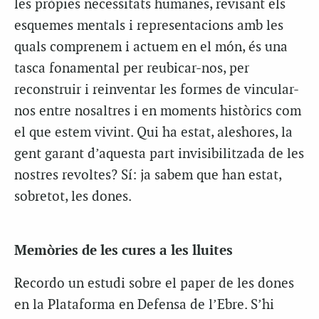
les pròpies necessitats humanes, revisant els
esquemes mentals i representacions amb les
quals comprenem i actuem en el món, és una
tasca fonamental per reubicar-nos, per
reconstruir i reinventar les formes de vincular-
nos entre nosaltres i en moments històrics com
el que estem vivint. Qui ha estat, aleshores, la
gent garant d’aquesta part invisibilitzada de les
nostres revoltes? Sí: ja sabem que han estat,
sobretot, les dones.
Memòries de les cures a les lluites
Recordo un estudi sobre el paper de les dones
en la Plataforma en Defensa de l’Ebre. S’hi