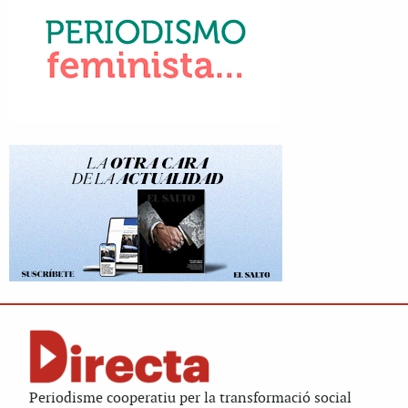
Periodisme cooperatiu per la transformació social