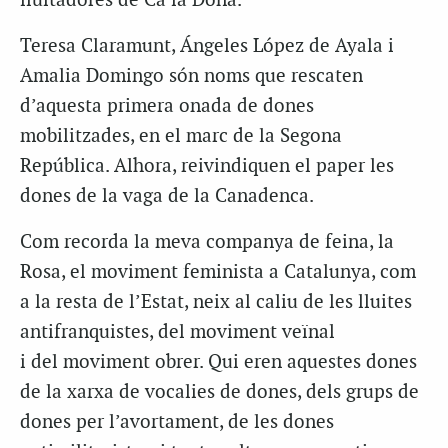
lluitadores de Ca la Dona.
Teresa Claramunt, Ángeles López de Ayala i
Amalia Domingo són noms que rescaten
d’aquesta primera onada de dones
mobilitzades, en el marc de la Segona
República. Alhora, reivindiquen el paper les
dones de la vaga de la Canadenca.
Com recorda la meva companya de feina, la
Rosa, el moviment feminista a Catalunya, com
a la resta de l’Estat, neix al caliu de les lluites
antifranquistes, del moviment veïnal
i del moviment obrer. Qui eren aquestes dones
de la xarxa de vocalies de dones, dels grups de
dones per l’avortament, de les dones