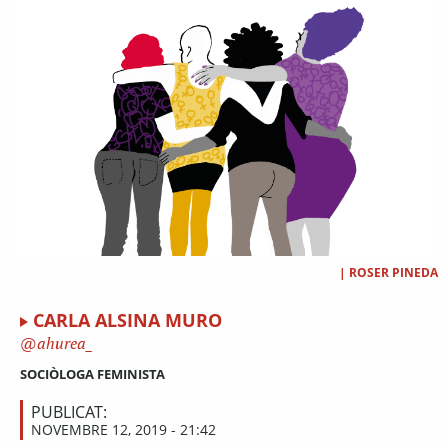
|
ROSER PINEDA
CARLA ALSINA MURO
ahurea_
SOCIÒLOGA FEMINISTA
PUBLICAT:
NOVEMBRE 12, 2019 - 21:42