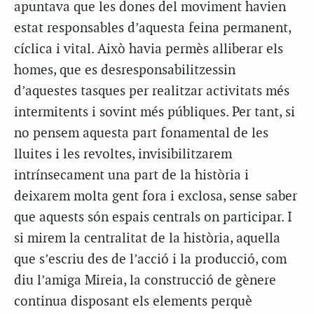
apuntava que les dones del moviment havien
estat responsables d’aquesta feina permanent,
cíclica i vital. Això havia permès alliberar els
homes, que es desresponsabilitzessin
d’aquestes tasques per realitzar activitats més
intermitents i sovint més públiques. Per tant, si
no pensem aquesta part fonamental de les
lluites i les revoltes, invisibilitzarem
intrínsecament una part de la història i
deixarem molta gent fora i exclosa, sense saber
que aquests són espais centrals on participar. I
si mirem la centralitat de la història, aquella
que s’escriu des de l’acció i la producció, com
diu l’amiga Mireia, la construcció de gènere
continua disposant els elements perquè