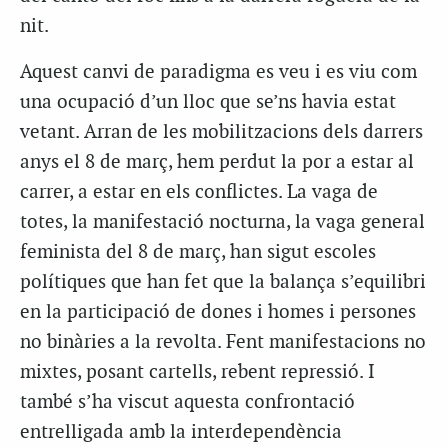
nit.
Aquest canvi de paradigma es veu i es viu com
una ocupació d’un lloc que se’ns havia estat
vetant. Arran de les mobilitzacions dels darrers
anys el 8 de març, hem perdut la por a estar al
carrer, a estar en els conflictes. La vaga de
totes, la manifestació nocturna, la vaga general
feminista del 8 de març, han sigut escoles
polítiques que han fet que la balança s’equilibri
en la participació de dones i homes i persones
no binàries a la revolta. Fent manifestacions no
mixtes, posant cartells, rebent repressió. I
també s’ha viscut aquesta confrontació
entrelligada amb la interdependència