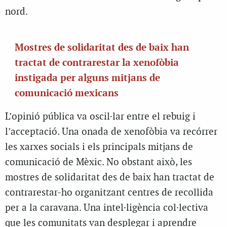
nord.
Mostres de solidaritat des de baix han
tractat de contrarestar la xenofòbia
instigada per alguns mitjans de
comunicació mexicans
L’opinió pública va oscil·lar entre el rebuig i
l’acceptació. Una onada de xenofòbia va recórrer
les xarxes socials i els principals mitjans de
comunicació de Mèxic. No obstant això, les
mostres de solidaritat des de baix han tractat de
contrarestar-ho organitzant centres de recollida
per a la caravana. Una intel·ligència col·lectiva
que les comunitats van desplegar i aprendre