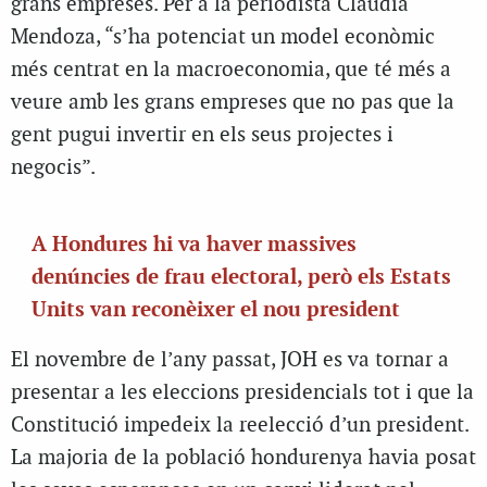
grans empreses. Per a la periodista Claudia
Mendoza, “s’ha potenciat un model econòmic
més centrat en la macroeconomia, que té més a
veure amb les grans empreses que no pas que la
gent pugui invertir en els seus projectes i
negocis”.
A Hondures hi va haver massives
denúncies de frau electoral, però els Estats
Units van reconèixer el nou president
El novembre de l’any passat, JOH es va tornar a
presentar a les eleccions presidencials tot i que la
Constitució impedeix la reelecció d’un president.
La majoria de la població hondurenya havia posat