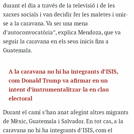
durant el dia a través de la televisió i de les
xarxes socials i van decidir fer les maletes i unir-
se a la caravana. Va ser una mena
d’autoconvocatòria”, explica Mendoza, que va
seguir la caravana en els seus inicis fins a
Guatemala.
A la caravana no hi ha integrants d’ISIS,
com Donald Trump va afirmar en un
intent d’instrumentalitzar-la en clau
electoral
Durant el camí s’han anat afegint altres migrants
de Mèxic, Guatemala i Salvador. En tot cas, a la
caravana no hi ha integrants d’ISIS, com el