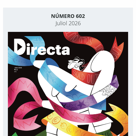
NÚMERO 602
Juliol 2026