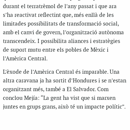
durant el terratrèmol de l’any passat i que ara
s’ha reactivat reflectint que, més enllà de les
limitades possibilitats de transformació social,
amb el canvi de govern, l’organització autònoma
transcendeix. I possibilita aliances i estratègies
de suport mutu entre els pobles de Mèxic i
l’Amèrica Central.
L’èxode de l’Amèrica Central és imparable. Una
altra caravana ja ha sortit d’Hondures i se n’estan
organitzant més, també a El Salvador. Com
conclou Mejía: “La gent ha vist que si marxen
juntes en grups grans, això té un impacte polític”.