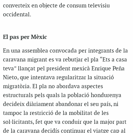
converteix en objecte de consum televisiu
occidental.
El pas per Mèxic
En una assemblea convocada per integrants de la
caravana migrant es va rebutjar el pla “Ets a casa
teva” llançat pel president mexicà Enrique Peña
Nieto, que intentava regularitzar la situació
migratòria. El pla no abordava aspectes
estructurals pels quals la població hondurenya
decideix diàriament abandonar el seu país, ni
tampoc la restricció de la mobilitat de les
sol·licitants, fet que va conduir que la major part
de la caravana decidís continuar el viatge cap al