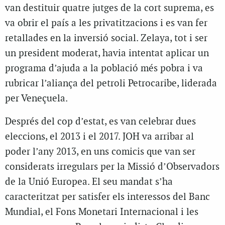
van destituir quatre jutges de la cort suprema, es
va obrir el país a les privatitzacions i es van fer
retallades en la inversió social. Zelaya, tot i ser
un president moderat, havia intentat aplicar un
programa d’ajuda a la població més pobra i va
rubricar l’aliança del petroli Petrocaribe, liderada
per Veneçuela.
Després del cop d’estat, es van celebrar dues
eleccions, el 2013 i el 2017. JOH va arribar al
poder l’any 2013, en uns comicis que van ser
considerats irregulars per la Missió d’Observadors
de la Unió Europea. El seu mandat s’ha
caracteritzat per satisfer els interessos del Banc
Mundial, el Fons Monetari Internacional i les