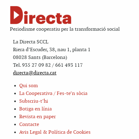
Periodisme cooperatiu per la transformació social
La Directa SCCL
Riera d’Escuder, 38, nau 1, planta 1
08028 Sants (Barcelona)
Tel. 935 27 09 82 / 661 493 117
directa@directa.cat
Qui som
La Cooperativa / Fes-te’n sòcia
Subscriu-t’hi
Botiga en línia
Revista en paper
Contacte
Avis Legal & Política de Cookies