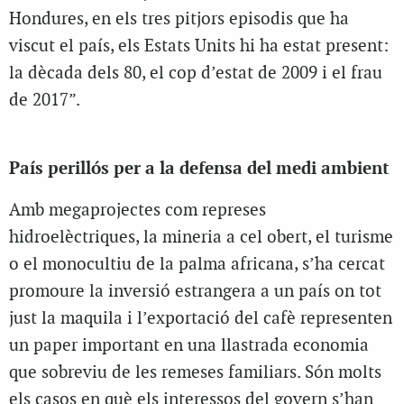
Hondures, en els tres pitjors episodis que ha
viscut el país, els Estats Units hi ha estat present:
la dècada dels 80, el cop d’estat de 2009 i el frau
de 2017”.
País perillós per a la defensa del medi ambient
Amb megaprojectes com represes
hidroelèctriques, la mineria a cel obert, el turisme
o el monocultiu de la palma africana, s’ha cercat
promoure la inversió estrangera a un país on tot
just la maquila i l’exportació del cafè representen
un paper important en una llastrada economia
que sobreviu de les remeses familiars. Són molts
els casos en què els interessos del govern s’han