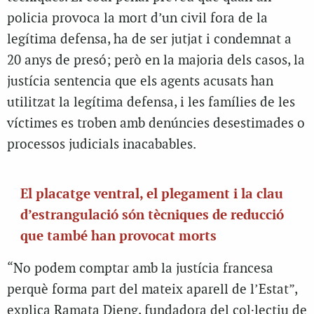
policia provoca la mort d’un civil fora de la
legítima defensa, ha de ser jutjat i condemnat a
20 anys de presó; però en la majoria dels casos, la
justícia sentencia que els agents acusats han
utilitzat la legítima defensa, i les famílies de les
víctimes es troben amb denúncies desestimades o
processos judicials inacabables.
El placatge ventral, el plegament i la clau
d’estrangulació són tècniques de reducció
que també han provocat morts
“No podem comptar amb la justícia francesa
perquè forma part del mateix aparell de l’Estat”,
explica Ramata Dieng, fundadora del col·lectiu de