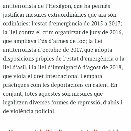
antiterrorista de l’Hexàgon, que ha permès
justificar mesures extraordinàries que ara són
ordinàries: l’estat d’emergència de 2015 a 2017;
la llei contra el crim organitzat de juny de 2016,
que ampliava l’ús d’armes de foc; la llei
antiterrorista d’octubre de 2017, que adopta
disposicions pròpies de l’estat d’emergència o la
llei d’asil, i la llei d’immigració d’agost de 2018,
que viola el dret internacional i empara
pràctiques com les deportacions en calent. En
conjunt, totes aquestes són mesures que
legalitzen diverses formes de repressió, d’abús i
de violència policial.