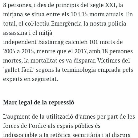
8 persones, i des de principis del segle XXI, la
mitjana se situa entre els 10 i 15 morts anuals. En
total, el col·lectiu Emergència la nostra policia
assassina i el mitjà
independent Bastamag calculen 101 morts de
2005 a 2015, mentre que el 2017, amb 18 persones
mortes, la mortalitat es va disparar. Víctimes del
‘gallet fàcil’ segons la terminologia emprada pels
experts en seguretat.
Marc legal de la repressió
L’augment de la utilització d’armes per part de les
forces de l’ordre als espais públics és
indissociable a la retòrica securitària i al discurs