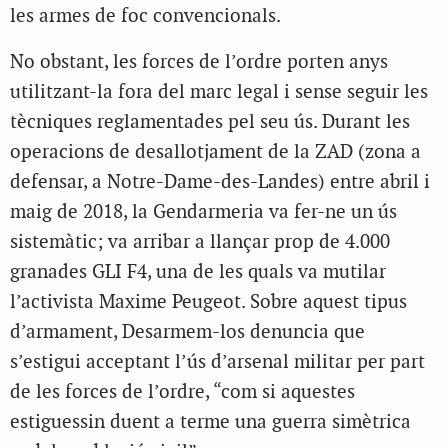
les armes de foc convencionals.
No obstant, les forces de l’ordre porten anys
utilitzant-la fora del marc legal i sense seguir les
tècniques reglamentades pel seu ús. Durant les
operacions de desallotjament de la ZAD (zona a
defensar, a Notre-Dame-des-Landes) entre abril i
maig de 2018, la Gendarmeria va fer-ne un ús
sistemàtic; va arribar a llançar prop de 4.000
granades GLI F4, una de les quals va mutilar
l’activista Maxime Peugeot. Sobre aquest tipus
d’armament, Desarmem-los denuncia que
s’estigui acceptant l’ús d’arsenal militar per part
de les forces de l’ordre, “com si aquestes
estiguessin duent a terme una guerra simètrica