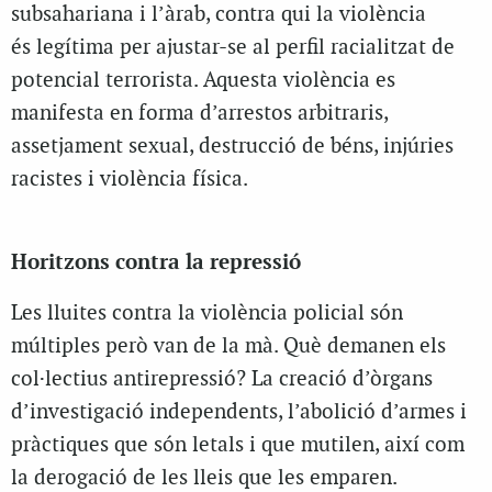
subsahariana i l’àrab, contra qui la violència
és legítima per ajustar-se al perfil racialitzat de
potencial terrorista. Aquesta violència es
manifesta en forma d’arrestos arbitraris,
assetjament sexual, destrucció de béns, injúries
racistes i violència física.
Horitzons contra la repressió
Les lluites contra la violència policial són
múltiples però van de la mà. Què demanen els
col·lectius antirepressió? La creació d’òrgans
d’investigació independents, l’abolició d’armes i
pràctiques que són letals i que mutilen, així com
la derogació de les lleis que les emparen.