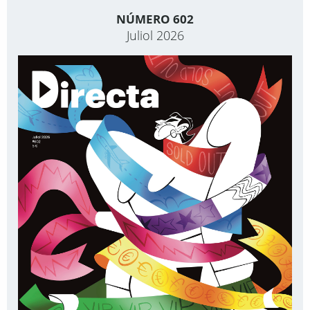
NÚMERO 602
Juliol 2026