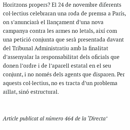
Horitzons propers? El 24 de novembre diferents
col·lectius celebraran una roda de premsa a París,
on s’anunciarà el llançament d’una nova
campanya contra les armes no letals, així com
una petició conjunta que serà presentada davant
del Tribunal Administratiu amb la finalitat
d’assenyalar la responsabilitat dels oficials que
donen l’ordre i de l’aparell estatal en el seu
conjunt, i no només dels agents que disparen. Per
aquests col·lectius, no es tracta d’un problema
aïllat, sinó estructural.
Article publicat al número 464 de la ‘Directa’