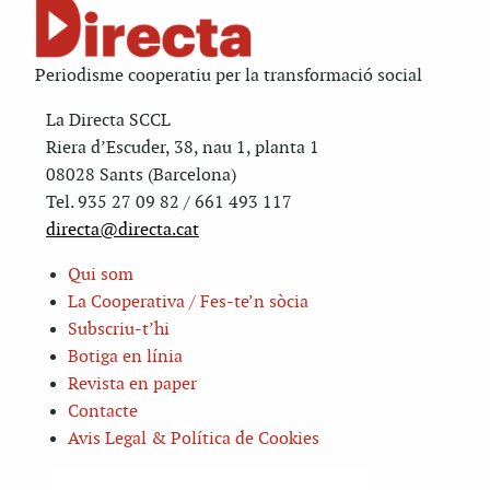
Periodisme cooperatiu per la transformació social
La Directa SCCL
Riera d’Escuder, 38, nau 1, planta 1
08028 Sants (Barcelona)
Tel. 935 27 09 82 / 661 493 117
directa@directa.cat
Qui som
La Cooperativa / Fes-te’n sòcia
Subscriu-t’hi
Botiga en línia
Revista en paper
Contacte
Avis Legal & Política de Cookies