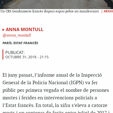
|
ARXIU
Un CRS Gendarmerie francès dispara esprai pebre als manifestants
ANNA MONTULL
anna_montull
PARÍS, ESTAT FRANCÈS
PUBLICAT:
OCTUBRE 31, 2018 - 21:15
El juny passat, l’informe anual de la Inspecció
General de la Policia Nacional (IGPN) va fer
públic per primera vegada el nombre de persones
mortes i ferides en intervencions policials a
l’Estat francès. En total, la xifra s’eleva a catorze