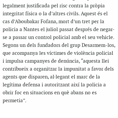
legalment justificada pel risc contra la pròpia
integritat física o la d’altres civils. Aquest és el
cas d’Aboubakar Fofana, mort d’un tret per la
policia a Nantes el juliol passat després de negar-
se a passar un control policial amb el seu vehicle.
Segons un dels fundadors del grup Desarmem-los,
que acompanya les víctimes de violència policial
i impulsa campanyes de denúncia, “aquesta llei
contribueix a organitzar la impunitat a favor dels
agents que disparen, al·legant el marc de la
legítima defensa i autoritzant així la policia a
obrir foc en situacions en què abans no es
permetia”.