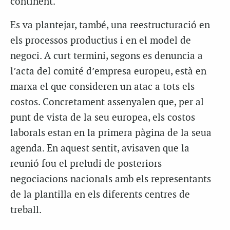
continent.
Es va plantejar, també, una reestructuració en
els processos productius i en el model de
negoci. A curt termini, segons es denuncia a
l’acta del comité d’empresa europeu, està en
marxa el que consideren un atac a tots els
costos. Concretament assenyalen que, per al
punt de vista de la seu europea, els costos
laborals estan en la primera pàgina de la seua
agenda. En aquest sentit, avisaven que la
reunió fou el preludi de posteriors
negociacions nacionals amb els representants
de la plantilla en els diferents centres de
treball.