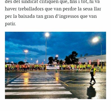
des del sindicat critiquen que, fins i tot, hi va
haver treballadors que van perdre la seua llar
per la baixada tan gran d’ingressos que van
patir.