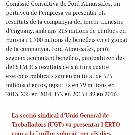
Comissió Consultiva de Ford Almussafes, un
portaveu de l’empresa va presentar els
resultats de la companyia del tercer trimestre
d’enguany, amb uns 215 milions de pèrdues en
Europa i 1.700 milions de beneficis en el global
de la companyia. Ford Almussafes, però,
segueix acumulant beneficis, puntualitzen des
del STM. Els resultats dels últims quatre
exercicis publicats sumen un total de 575
milions d’euros, repartits en 79 milions en
2013, 235 en 2014, 172 en 2015 i 89 en 2016.
La secció sindical d’Unió General de
Treballadors (UGT) va presentar l’ERTO
com a la “millor solució” per als dies