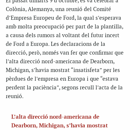
El passat dimarts 9 d’octubre, es va celebrar a
Colònia, Alemanya, una reunió del Comité
d’Empresa Europeu de Ford, la qual s’esperava
amb molta preocupació per part de la plantilla,
a causa dels rumors al voltant del futur incert
de Ford a Europa. Les declaracions de la
direcció, però, només van fer que confirmar que
l’alta direcció nord-americana de Dearborn,
Michigan, s’havia mostrat “insatisfeta” per les
pèrdues de l’empresa en Europa i que “estava
perdent la paciència”, segons recull l’acta de la
reunió.
L’alta direcció nord-americana de
Dearborn, Michigan, s’havia mostrat