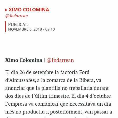
XIMO COLOMINA
Indarrean
PUBLICAT:
NOVEMBRE 6, 2018 - 09:10
Ximo Colomina
|
@Indarrean
El dia 26 de setembre la factoria Ford
d’Almussafes, a la comarca de la Ribera, va
anunciar que la plantilla no treballaria durant
dos dies de l’últim trimestre. El dia 4 d’octubre
l’empresa va comunicar que necessitava un dia
més no productiu i, posteriorment, van passar a