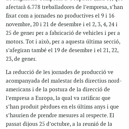
afectarà 6.778 treballadores de l’empresa, s’han
fixat com a jornades no productives el 9 i 16
novembre, 20 i 21 de desembre i el 2, 3, 4, 24 i
25 de gener per a fabricació de vehicles i per a
motors. Tot i això, per a aquesta última secció,
s’afegiran també el 19 de desembre i el 21, 22,
23, de gener.
La reducció de les jornades de producció ve
acompanyada del malestar dels directius nord-
americans i de la postura de la direcció de
l’empresa a Europa, la qual va ratificar que
s’han produït pèrdues en els últims anys i que
s’haurien de prendre mesures al respecte. El
passat dijous 25 d’octubre, a la reunió de la