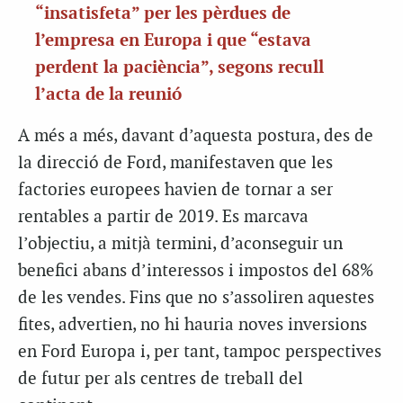
“insatisfeta” per les pèrdues de
l’empresa en Europa i que “estava
perdent la paciència”, segons recull
l’acta de la reunió
A més a més, davant d’aquesta postura, des de
la direcció de Ford, manifestaven que les
factories europees havien de tornar a ser
rentables a partir de 2019. Es marcava
l’objectiu, a mitjà termini, d’aconseguir un
benefici abans d’interessos i impostos del 68%
de les vendes. Fins que no s’assoliren aquestes
fites, advertien, no hi hauria noves inversions
en Ford Europa i, per tant, tampoc perspectives
de futur per als centres de treball del