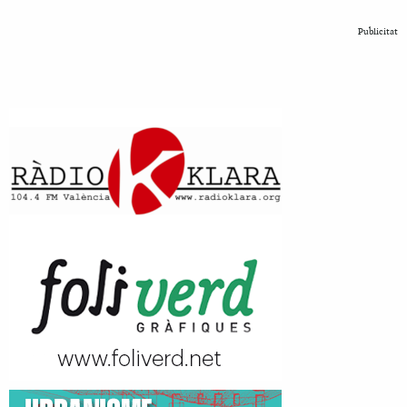
Publicitat