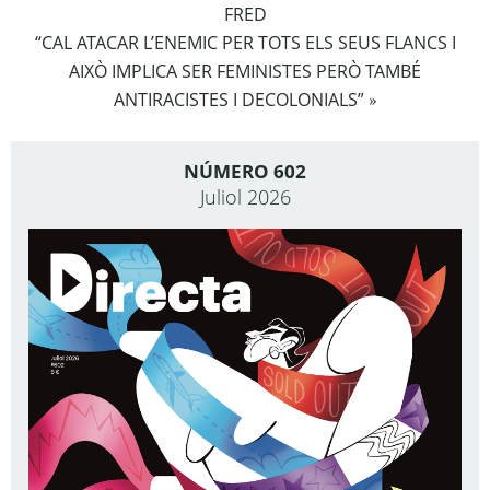
FRED
“CAL ATACAR L’ENEMIC PER TOTS ELS SEUS FLANCS I
AIXÒ IMPLICA SER FEMINISTES PERÒ TAMBÉ
ANTIRACISTES I DECOLONIALS”
»
NÚMERO 602
Juliol 2026