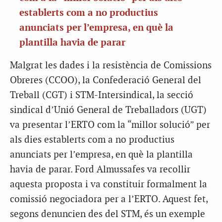
establerts com a no productius
anunciats per l’empresa, en què la
plantilla havia de parar
Malgrat les dades i la resistència de Comissions
Obreres (CCOO), la Confederació General del
Treball (CGT) i STM-Intersindical, la secció
sindical d’Unió General de Treballadors (UGT)
va presentar l’ERTO com la “millor solució” per
als dies establerts com a no productius
anunciats per l’empresa, en què la plantilla
havia de parar. Ford Almussafes va recollir
aquesta proposta i va constituir formalment la
comissió negociadora per a l’ERTO. Aquest fet,
segons denuncien des del STM, és un exemple