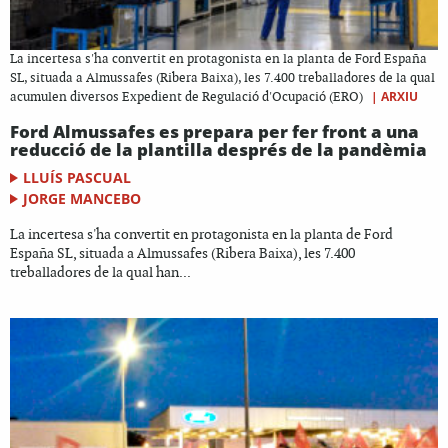
La incertesa s'ha convertit en protagonista en la planta de Ford España
SL, situada a Almussafes (Ribera Baixa), les 7.400 treballadores de la qual
|
ARXIU
acumulen diversos Expedient de Regulació d'Ocupació (ERO)
Ford Almussafes es prepara per fer front a una
reducció de la plantilla després de la pandèmia
LLUÍS PASCUAL
JORGE MANCEBO
La incertesa s'ha convertit en protagonista en la planta de Ford
España SL, situada a Almussafes (Ribera Baixa), les 7.400
treballadores de la qual han...