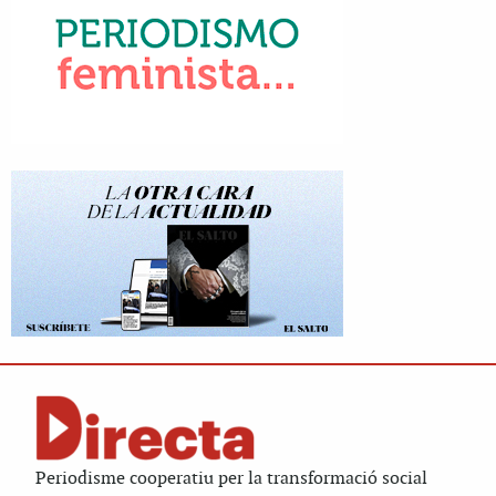
Periodisme cooperatiu per la transformació social