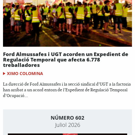
Ford Almussafes i UGT acorden un Expedient de
Regulació Temporal que afecta 6.778
treballadores
XIMO COLOMINA
La direcció de Ford Almussafes i la secció sindical d’UGT a la factoria
han arribat a un acord entorn de l’Expedient de Regulació Temporal
d’Ocupació...
NÚMERO 602
Juliol 2026