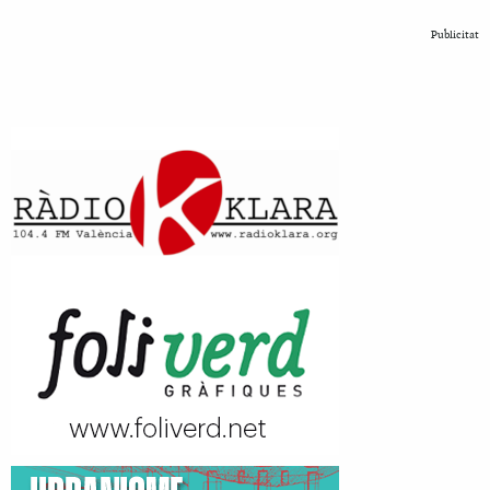
Publicitat