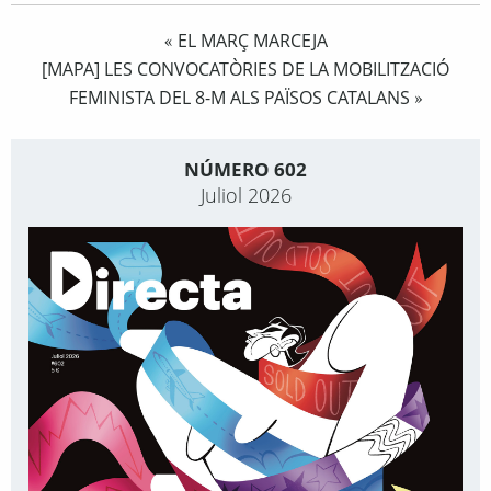
EL MARÇ MARCEJA
«
[MAPA] LES CONVOCATÒRIES DE LA MOBILITZACIÓ
FEMINISTA DEL 8-M ALS PAÏSOS CATALANS
»
NÚMERO 602
Juliol 2026