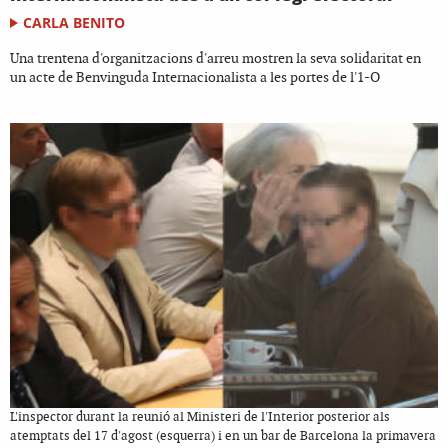
CARLA BENITO
Una trentena d'organitzacions d'arreu mostren la seva solidaritat en
un acte de Benvinguda Internacionalista a les portes de l'1-O
L'inspector durant la reunió al Ministeri de l'Interior posterior als
atemptats del 17 d'agost (esquerra) i en un bar de Barcelona la primavera