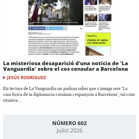
La misteriosa desaparició d'una notícia de 'La
Vanguardia' sobre el cos consular a Barcelona
JESÚS RODRÍGUEZ
Els lectors de La Vanguardia no podran saber que s'amaga rere "La
cara fosca de la diplomacia catalana i espanyola a Barcelona", tal com
titulava...
NÚMERO 602
Juliol 2026