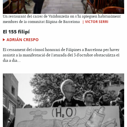
Un restaurant del carrer de Valldonzella on s'hi apleguen habitualment
|
VICTOR SERRI
membres de la comunitat filipina de Barcelona
El 155 filipí
ADRIÁN CRESPO
El cessament del cònsol honorari de Filipines a Barcelona per haver
assistit a la manifestació de l'aturada del 3 d'octubre obstaculitza el
dia a dia...