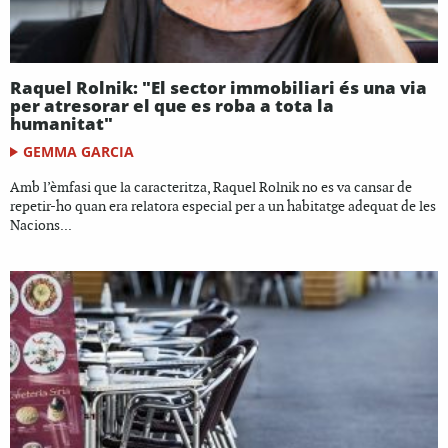
Raquel Rolnik: "El sector immobiliari és una via
per atresorar el que es roba a tota la
humanitat"
GEMMA GARCIA
Amb l’èmfasi que la caracteritza, Raquel Rolnik no es va cansar de
repetir-ho quan era relatora especial per a un habitatge adequat de les
Nacions...