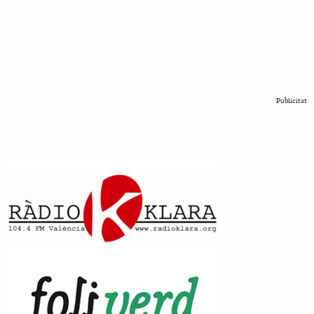
Publicitat