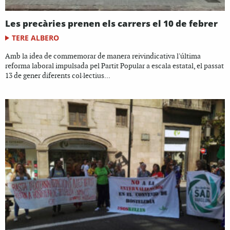
Les precàries prenen els carrers el 10 de febrer
TERE ALBERO
Amb la idea de commemorar de manera reivindicativa l'última
reforma laboral impulsada pel Partit Popular a escala estatal, el passat
13 de gener diferents col·lectius...