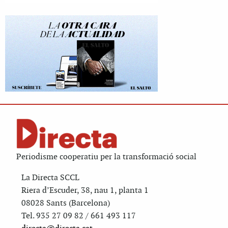
Periodisme cooperatiu per la transformació social
La Directa SCCL
Riera d’Escuder, 38, nau 1, planta 1
08028 Sants (Barcelona)
Tel. 935 27 09 82 / 661 493 117