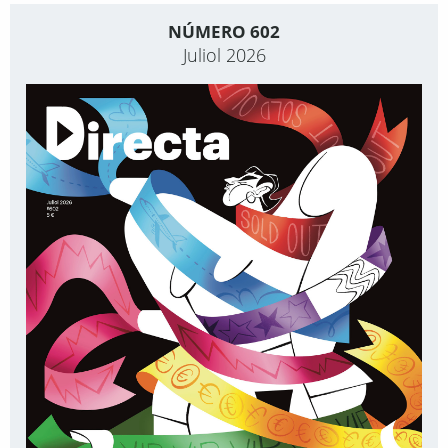
NÚMERO 602
Juliol 2026