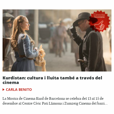
Kurdistan: cultura i lluita també a través del
cinema
CARLA BENITO
La Mostra de Cinema Kurd de Barcelona se celebra del 13 al 15 de
desembre al Centre Cívic Pati Llimona i Zumzeig Cinema del barri...