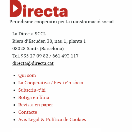
Periodisme cooperatiu per la transformació social
La Directa SCCL
Riera d’Escuder, 38, nau 1, planta 1
08028 Sants (Barcelona)
Tel. 935 27 09 82 / 661 493 117
directa@directa.cat
Qui som
La Cooperativa / Fes-te’n sòcia
Subscriu-t’hi
Botiga en línia
Revista en paper
Contacte
Avis Legal & Política de Cookies