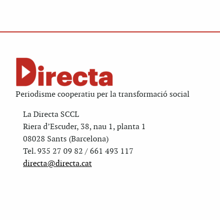
Periodisme cooperatiu per la transformació social
La Directa SCCL
Riera d’Escuder, 38, nau 1, planta 1
08028 Sants (Barcelona)
Tel. 935 27 09 82 / 661 493 117
directa@directa.cat