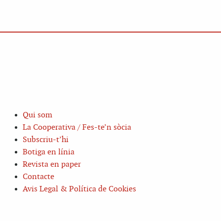
Qui som
La Cooperativa / Fes-te’n sòcia
Subscriu-t’hi
Botiga en línia
Revista en paper
Contacte
Avis Legal & Política de Cookies