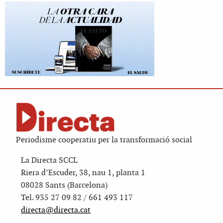
Periodisme cooperatiu per la transformació social
La Directa SCCL
Riera d’Escuder, 38, nau 1, planta 1
08028 Sants (Barcelona)
Tel. 935 27 09 82 / 661 493 117
directa@directa.cat