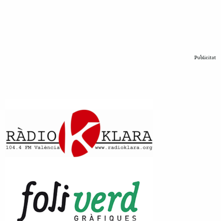
Publicitat