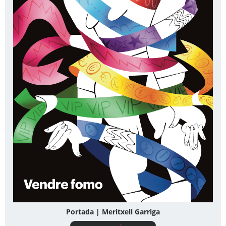
Portada | Meritxell Garriga