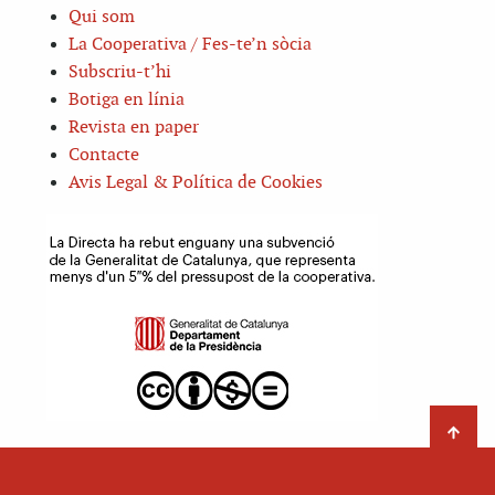
Qui som
La Cooperativa / Fes-te’n sòcia
Subscriu-t’hi
Botiga en línia
Revista en paper
Contacte
Avis Legal & Política de Cookies