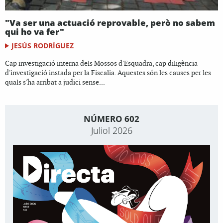
"Va ser una actuació reprovable, però no sabem
qui ho va fer"
JESÚS RODRÍGUEZ
Cap investigació interna dels Mossos d'Esquadra, cap diligència
d'investigació instada per la Fiscalia. Aquestes són les causes per les
quals s'ha arribat a judici sense...
NÚMERO 602
Juliol 2026