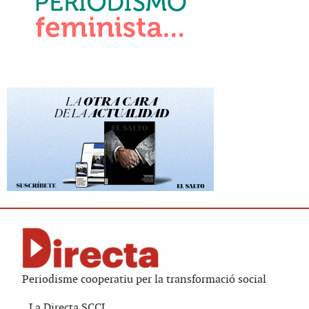
Periodisme cooperatiu per la transformació social
La Directa SCCL