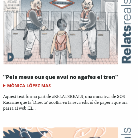
"Pels meus ous que avui no agafes el tren"
MÒNICA LÓPEZ MAS
Aquest text forma part de #RELATSREALS, una iniciativa de SOS
Racisme que la ‘Directa’ acollia en la seva edició de paper i que ara
passa al web. El...