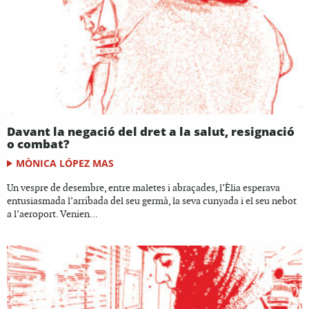
Davant la negació del dret a la salut, resignació
o combat?
MÒNICA LÓPEZ MAS
Un vespre de desembre, entre maletes i abraçades, l’Èlia esperava
entusiasmada l’arribada del seu germà, la seva cunyada i el seu nebot
a l’aeroport. Venien...