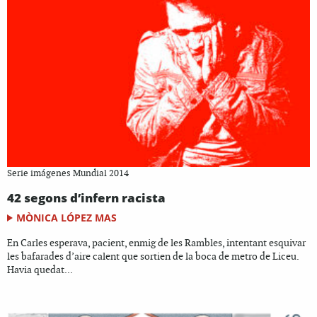
Serie imágenes Mundial 2014
42 segons d’infern racista
MÒNICA LÓPEZ MAS
En Carles esperava, pacient, enmig de les Rambles, intentant esquivar
les bafarades d’aire calent que sortien de la boca de metro de Liceu.
Havia quedat...