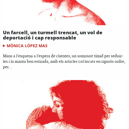
Un farcell, un turmell trencat, un vol de
deportació i cap responsable
MÒNICA LÓPEZ MAS
Mans a l’esquena a l’espera de clientes, un somriure tímid per seduir-
les i la manta ben estirada, amb els articles col·locats en rigorós ordre,
per...