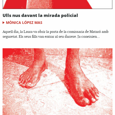
Ulls nus davant la mirada policial
MÒNICA LÓPEZ MAS
Aquell dia, la Laura va obrir la porta de la comissaria de Mataró amb
seguretat. Els seus fills van entrar al seu darrere. Ja coneixien...