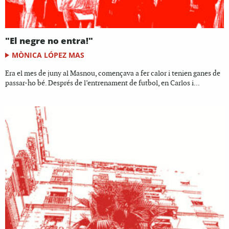
"El negre no entra!"
MÒNICA LÓPEZ MAS
Era el mes de juny al Masnou, començava a fer calor i tenien ganes de
passar-ho bé. Després de l’entrenament de futbol, en Carlos i...