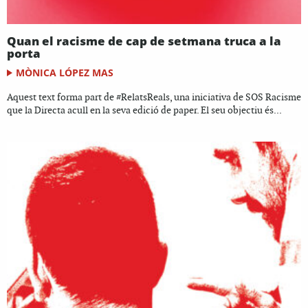
Quan el racisme de cap de setmana truca a la
porta
MÒNICA LÓPEZ MAS
Aquest text forma part de #RelatsReals, una iniciativa de SOS Racisme
que la Directa acull en la seva edició de paper. El seu objectiu és...