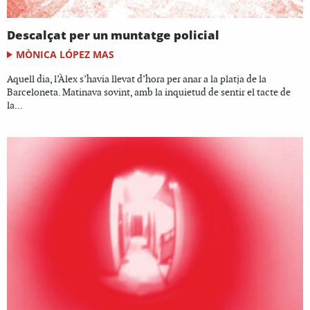
Descalçat per un muntatge policial
MÒNICA LÓPEZ MAS
Aquell dia, l’Àlex s’havia llevat d’hora per anar a la platja de la
Barceloneta. Matinava sovint, amb la inquietud de sentir el tacte de
la...