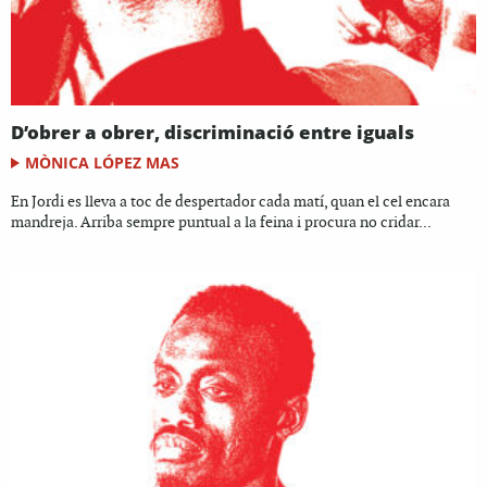
D’obrer a obrer, discriminació entre iguals
MÒNICA LÓPEZ MAS
En Jordi es lleva a toc de despertador cada matí, quan el cel encara
mandreja. Arriba sempre puntual a la feina i procura no cridar...