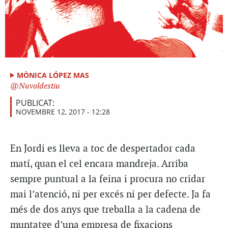
MÒNICA LÓPEZ MAS
Nuvoldestiu
PUBLICAT:
NOVEMBRE 12, 2017 - 12:28
En Jordi es lleva a toc de despertador cada
matí, quan el cel encara mandreja. Arriba
sempre puntual a la feina i procura no cridar
mai l’atenció, ni per excés ni per defecte. Ja fa
més de dos anys que treballa a la cadena de
muntatge d’una empresa de fixacions