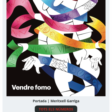
Portada | Meritxell Garriga
TOTS ELS NÚMEROS