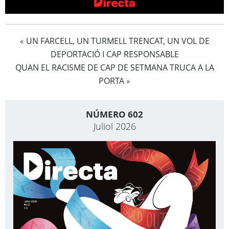
UN FARCELL, UN TURMELL TRENCAT, UN VOL DE
«
DEPORTACIÓ I CAP RESPONSABLE
QUAN EL RACISME DE CAP DE SETMANA TRUCA A LA
PORTA
»
NÚMERO 602
Juliol 2026