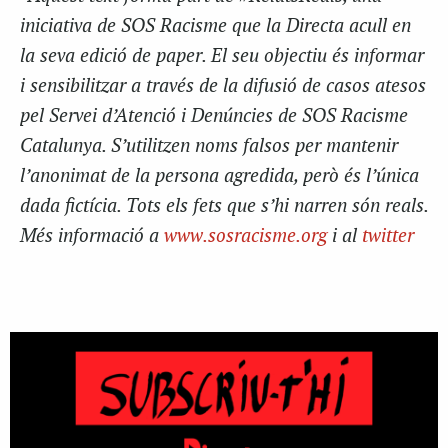
iniciativa de SOS Racisme que la Directa acull en
la seva edició de paper. El seu objectiu és informar
i sensibilitzar a través de la difusió de casos atesos
pel Servei d’Atenció i Denúncies de SOS Racisme
Catalunya. S’utilitzen noms falsos per mantenir
l’anonimat de la persona agredida, però és l’única
dada fictícia. Tots els fets que s’hi narren són reals.
Més informació a
www.sosracisme.org
i al
twitter