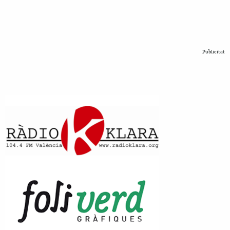
Publicitat