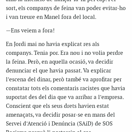
sort, els companys de feina van poder evitar-ho
i van treure en Manel fora del local.
—Ens veiem a fora!
En Jordi mai no havia explicat res als
companys. Tenia por. Era nou i no volia perdre
la feina. Però, en aquella ocasió, va decidir
denunciar el que havia passat. Va explicar
l’escena del dinar, però també va aprofitar per
constatar tots els comentaris racistes que havia
suportat des del dia que va arribar a l’empresa.
Conscient que els seus drets havien estat
amenaçats, va decidir posar-se en mans del
Servei d’Atenció i Denúncia (SAiD) de SOS