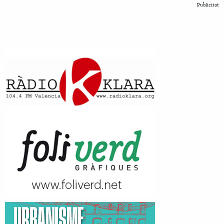
Publicitat