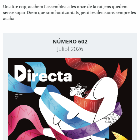
Un altre cop, acabem l’assemblea a les onze de la nit, ens quedem
sense sopar. Diem que som horitzontals, però les decisions sempre les
acaba...
NÚMERO 602
Juliol 2026