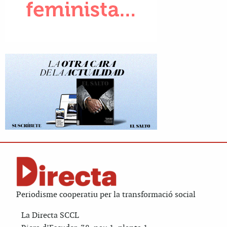
Periodisme cooperatiu per la transformació social
La Directa SCCL