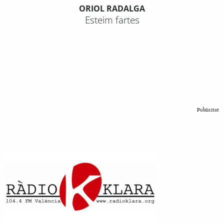
ORIOL RADALGA
Esteim fartes
Publicitat