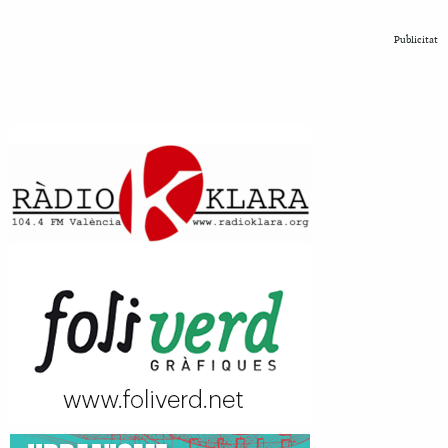
Publicitat