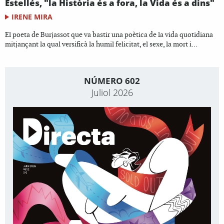
Estellés, "la Història és a fora, la Vida és a dins"
IRENE MIRA
El poeta de Burjassot que va bastir una poètica de la vida quotidiana
mitjançant la qual versificà la humil felicitat, el sexe, la mort i...
NÚMERO 602
Juliol 2026