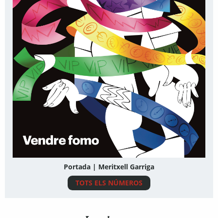
Portada | Meritxell Garriga
TOTS ELS NÚMEROS