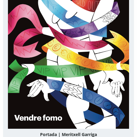
Portada | Meritxell Garriga