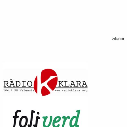
Publicitat