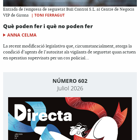
Entrada de l'empresa de seguretat Bull Control S.L. al Centre de Negocis
|
TONI FERRAGUT
VIP de Girona
Què poden fer i què no poden fer
ANNA CELMA
La recent modificació legislativa que, circumstancialment, atorga la
condició d’agents de l’autoritat als vigilants de seguretat quan actuen
en operatius supervisats per un cos policial...
NÚMERO 602
Juliol 2026