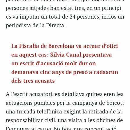
persones jutjades han estat tres, en un principi
es va imputar un total de 24 persones, inclòs un
periodista de la Directa.
La Fiscalia de Barcelona va actuar d’ofici
en aquest cas: Silvia Canal presentava
un escrit d’acusació molt dur on
demanava cinc anys de presó a cadascun
dels tres acusats
A l’escrit acusatori, es detallava quines eren les
actuacions punibles per la campanya de boicot:
una trucada telefònica exigint la retirada de la
responsabilitat civil, una visita a les oficines de
l’empresa al carrer Bolívia, una concentració