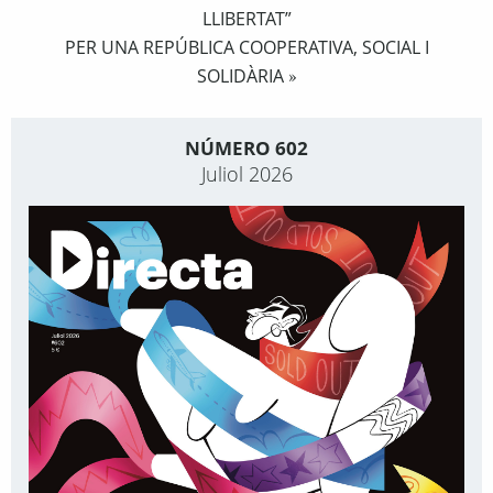
LLIBERTAT”
PER UNA REPÚBLICA COOPERATIVA, SOCIAL I
SOLIDÀRIA
»
NÚMERO 602
Juliol 2026