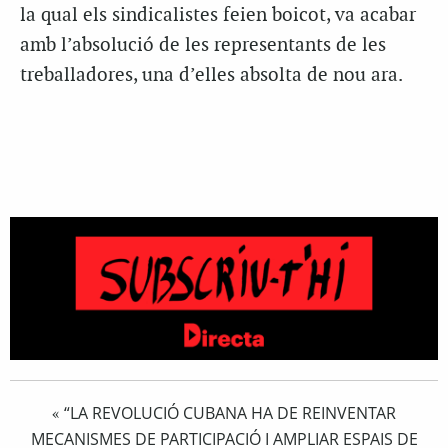
la qual els sindicalistes feien boicot, va acabar
amb l’absolució de les representants de les
treballadores, una d’elles absolta de nou ara.
“LA REVOLUCIÓ CUBANA HA DE REINVENTAR
«
MECANISMES DE PARTICIPACIÓ I AMPLIAR ESPAIS DE