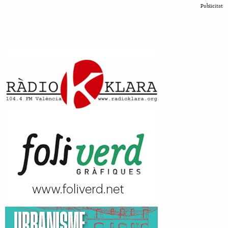
Publicitat