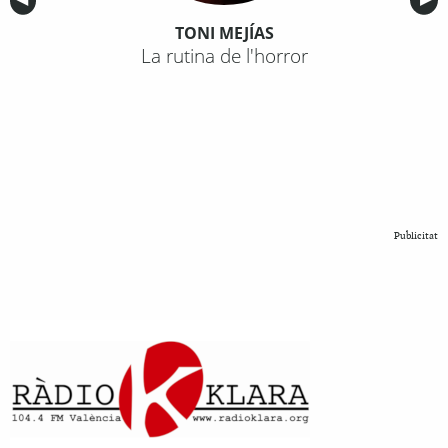
TONI MEJÍAS
La rutina de l'horror
Publicitat