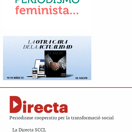
Periodisme cooperatiu per la transformació social
La Directa SCCL