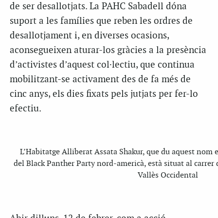
de ser desallotjats. La PAHC Sabadell dóna
suport a les famílies que reben les ordres de
desallotjament i, en diverses ocasions,
aconsegueixen aturar-los gràcies a la presència
d’activistes d’aquest col·lectiu, que continua
mobilitzant-se activament des de fa més de
cinc anys, els dies fixats pels jutjats per fer-lo
efectiu.
L’Habitatge Alliberat Assata Shakur, que du aquest nom 
del Black Panther Party nord-americà, està situat al carrer 
Vallès Occidental