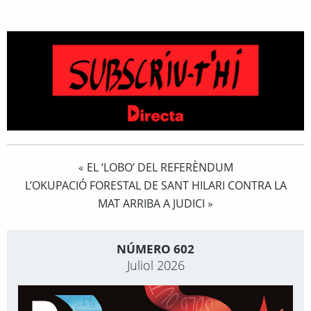
EL ‘LOBO’ DEL REFERÈNDUM
«
L’OKUPACIÓ FORESTAL DE SANT HILARI CONTRA LA
MAT ARRIBA A JUDICI
»
NÚMERO 602
Juliol 2026