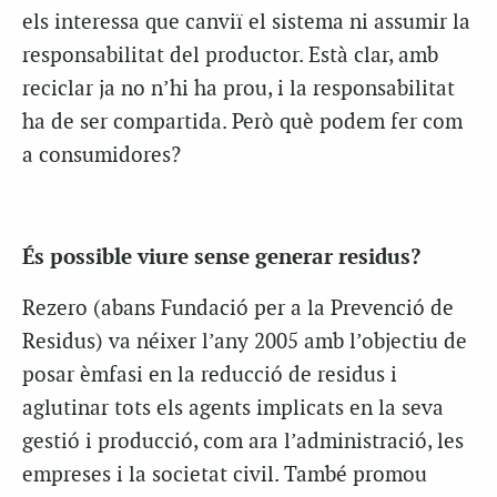
els interessa que canviï el sistema ni assumir la
responsabilitat del productor. Està clar, amb
reciclar ja no n’hi ha prou, i la responsabilitat
ha de ser compartida. Però què podem fer com
a consumidores?
És possible viure sense generar residus?
Rezero (abans Fundació per a la Prevenció de
Residus) va néixer l’any 2005 amb l’objectiu de
posar èmfasi en la reducció de residus i
aglutinar tots els agents implicats en la seva
gestió i producció, com ara l’administració, les
empreses i la societat civil. També promou