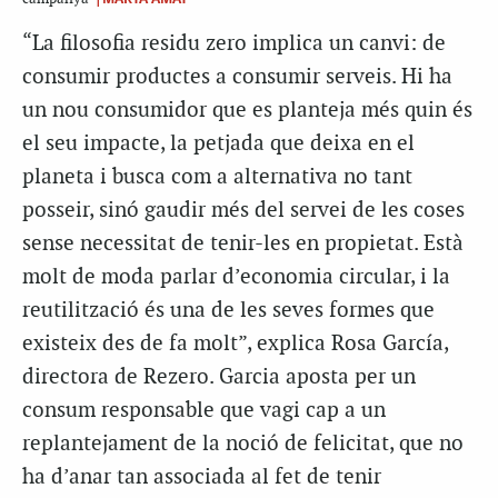
“La filosofia residu zero implica un canvi: de
consumir productes a consumir serveis. Hi ha
un nou consumidor que es planteja més quin és
el seu impacte, la petjada que deixa en el
planeta i busca com a alternativa no tant
posseir, sinó gaudir més del servei de les coses
sense necessitat de tenir-les en propietat. Està
molt de moda parlar d’economia circular, i la
reutilització és una de les seves formes que
existeix des de fa molt”, explica Rosa García,
directora de Rezero. Garcia aposta per un
consum responsable que vagi cap a un
replantejament de la noció de felicitat, que no
ha d’anar tan associada al fet de tenir