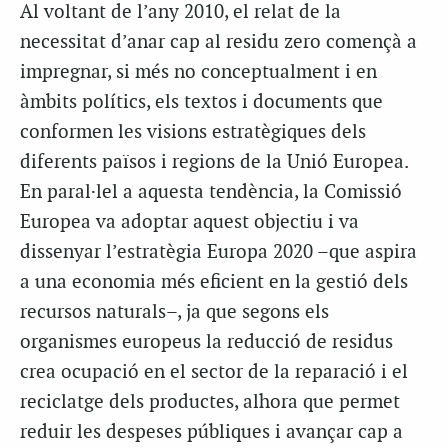
Al voltant de l’any 2010, el relat de la
necessitat d’anar cap al residu zero començà a
impregnar, si més no conceptualment i en
àmbits polítics, els textos i documents que
conformen les visions estratègiques dels
diferents països i regions de la Unió Europea.
En paral·lel a aquesta tendència, la Comissió
Europea va adoptar aquest objectiu i va
dissenyar l’estratègia Europa 2020 –que aspira
a una economia més eficient en la gestió dels
recursos naturals–, ja que segons els
organismes europeus la reducció de residus
crea ocupació en el sector de la reparació i el
reciclatge dels productes, alhora que permet
reduir les despeses públiques i avançar cap a