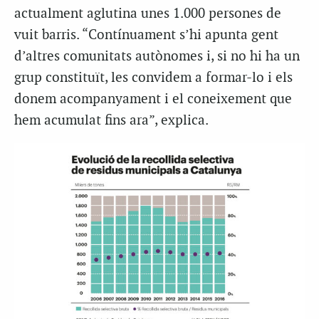
actualment aglutina unes 1.000 persones de
vuit barris. “Contínuament s’hi apunta gent
d’altres comunitats autònomes i, si no hi ha un
grup constituït, les convidem a formar-lo i els
donem acompanyament i el coneixement que
hem acumulat fins ara”, explica.