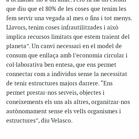
que diu que el 80% de les coses que tenim les
fem servir una vegada al mes o fins i tot menys.
Llavors, tenim coses infrautilitzades i això
implica recursos limitats que estem traient del
planeta”. Un canvi necessari en el model de
consum que enllaça amb l’economia circular i
col·laborativa ben entesa, que ens permet
connectar com a individus sense la necessitat
de tenir estructures majors darrere. “Ens
permet prestar-nos serveis, objectes i
coneixements els uns als altres, organitzar-nos
autònomament sense els vells organismes i
estructures”, diu Velasco.