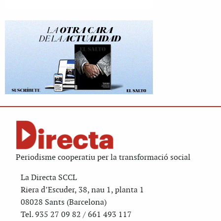
Periodisme cooperatiu per la transformació social
La Directa SCCL
Riera d’Escuder, 38, nau 1, planta 1
08028 Sants (Barcelona)
Tel. 935 27 09 82 / 661 493 117