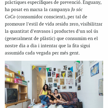
pràctiques específiques de prevenció. Enguany,
ha posat en marxa la campanya
Jo sóc
CoCo
(consumidor conscient), per tal de
promoure l’estil de vida residu zero, visibilitzar
la quantitat d’envasos i productes d’un sol ús
(generalment de plàstic) que consumim en el
nostre dia a dia i intentar que la fita sigui
assumida cada vegada per més gent.