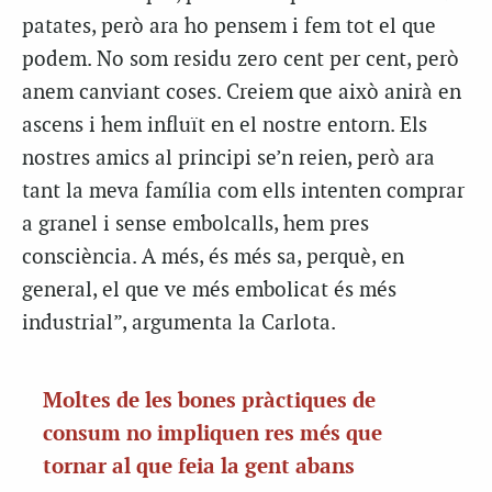
patates, però ara ho pensem i fem tot el que
podem. No som residu zero cent per cent, però
anem canviant coses. Creiem que això anirà en
ascens i hem influït en el nostre entorn. Els
nostres amics al principi se’n reien, però ara
tant la meva família com ells intenten comprar
a granel i sense embolcalls, hem pres
consciència. A més, és més sa, perquè, en
general, el que ve més embolicat és més
industrial”, argumenta la Carlota.
Moltes de les bones pràctiques de
consum no impliquen res més que
tornar al que feia la gent abans