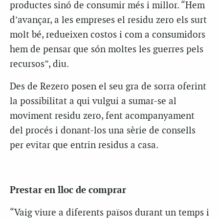
productes sinó de consumir més i millor. “Hem
d’avançar, a les empreses el residu zero els surt
molt bé, redueixen costos i com a consumidors
hem de pensar que són moltes les guerres pels
recursos”, diu.
Des de Rezero posen el seu gra de sorra oferint
la possibilitat a qui vulgui a sumar-se al
moviment residu zero, fent acompanyament
del procés i donant-los una sèrie de consells
per evitar que entrin residus a casa.
Prestar en lloc de comprar
“Vaig viure a diferents països durant un temps i