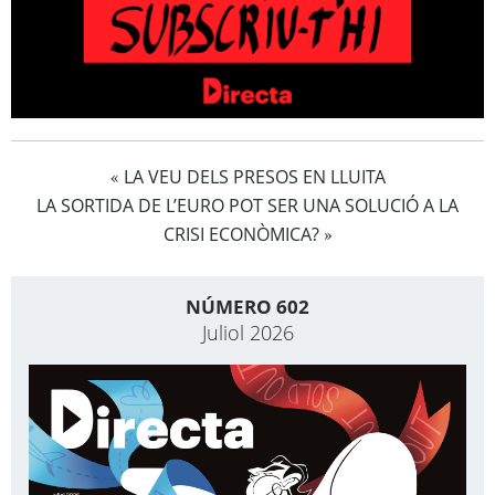
LA VEU DELS PRESOS EN LLUITA
«
LA SORTIDA DE L’EURO POT SER UNA SOLUCIÓ A LA
CRISI ECONÒMICA?
»
NÚMERO 602
Juliol 2026