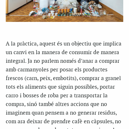
A la pràctica, aquest és un objectiu que implica
un canvi en la manera de consumir de manera
integral. Ja no parlem només d’anar a comprar
amb carmanyoles per posar els productes
frescos (carn, peix, embotits), comprar a granel
tots els aliments que siguin possibles, portar
carro i bosses de roba per a transportar la
compra, sinó també altres accions que no
imaginem quan pensem a no generar residus,
com ara deixar de prendre cafè en càpsules, no