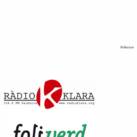
Publicitat