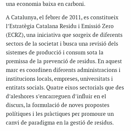
una economia baixa en carboni.
A Catalunya, el febrer de 2011, es constitueix
l’Estratègia Catalana Residu i Emissió Zero
(ECRZ), una iniciativa que sorgeix de diferents
sectors de la societat i busca una revisió dels
sistemes de producció i consum sota la
premissa de la prevenció de residus. En aquest
marc es coordinen diferents administracions i
institucions locals, empreses, universitats i
entitats socials. Quatre eixos sectorials que des
d’aleshores s’encarreguen d’influir en el
discurs, la formulació de noves propostes
polítiques i les pràctiques per promoure un
canvi de paradigma en la gestió de residus.