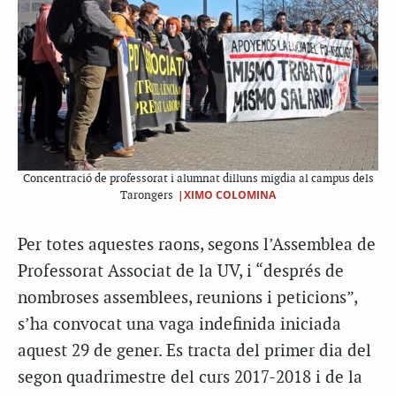
Concentració de professorat i alumnat dilluns migdia al campus dels
|XIMO COLOMINA
Tarongers
Per totes aquestes raons, segons l’Assemblea de
Professorat Associat de la UV, i “després de
nombroses assemblees, reunions i peticions”,
s’ha convocat una vaga indefinida iniciada
aquest 29 de gener. Es tracta del primer dia del
segon quadrimestre del curs 2017-2018 i de la