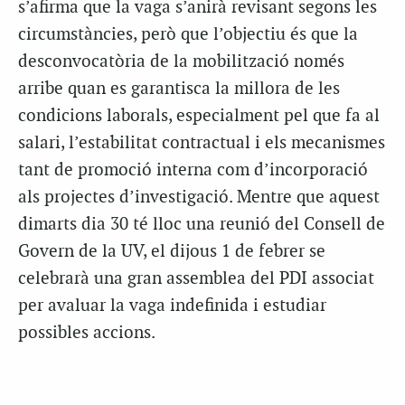
s’afirma que la vaga s’anirà revisant segons les
circumstàncies, però que l’objectiu és que la
desconvocatòria de la mobilització només
arribe quan es garantisca la millora de les
condicions laborals, especialment pel que fa al
salari, l’estabilitat contractual i els mecanismes
tant de promoció interna com d’incorporació
als projectes d’investigació. Mentre que aquest
dimarts dia 30 té lloc una reunió del Consell de
Govern de la UV, el dijous 1 de febrer se
celebrarà una gran assemblea del PDI associat
per avaluar la vaga indefinida i estudiar
possibles accions.