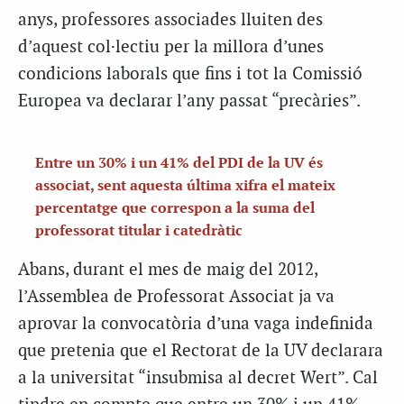
anys, professores associades lluiten des
d’aquest col·lectiu per la millora d’unes
condicions laborals que fins i tot la Comissió
Europea va declarar l’any passat “precàries”.
Entre un 30% i un 41% del PDI de la UV és
associat, sent aquesta última xifra el mateix
percentatge que correspon a la suma del
professorat titular i catedràtic
Abans, durant el mes de maig del 2012,
l’Assemblea de Professorat Associat ja va
aprovar la convocatòria d’una vaga indefinida
que pretenia que el Rectorat de la UV declarara
a la universitat “insubmisa al decret Wert”. Cal