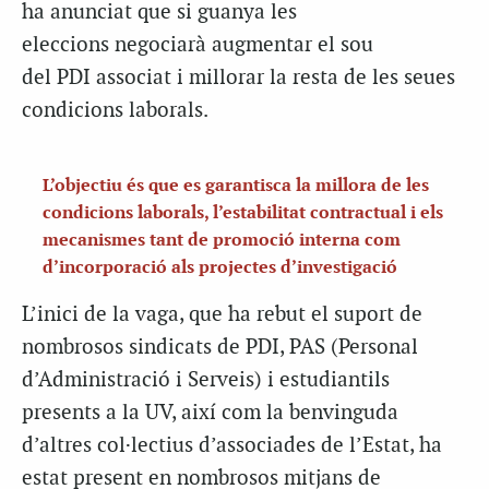
ha anunciat que si guanya les
eleccions negociarà augmentar el sou
del PDI associat i millorar la resta de les seues
condicions laborals.
L’objectiu és que es garantisca la millora de les
condicions laborals, l’estabilitat contractual i els
mecanismes tant de promoció interna com
d’incorporació als projectes d’investigació
L’inici de la vaga, que ha rebut el suport de
nombrosos sindicats de PDI, PAS (Personal
d’Administració i Serveis) i estudiantils
presents a la UV, així com la benvinguda
d’altres col·lectius d’associades de l’Estat, ha
estat present en nombrosos mitjans de