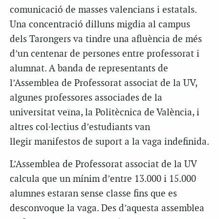
comunicació de masses valencians i estatals.
Una concentració dilluns migdia al campus
dels Tarongers va tindre una afluència de més
d’un centenar de persones entre professorat i
alumnat. A banda de representants de
l’Assemblea de Professorat associat de la UV,
algunes professores associades de la
universitat veïna, la Politècnica de València, i
altres col·lectius d’estudiants van
llegir manifestos de suport a la vaga indefinida.
L’Assemblea de Professorat associat de la UV
calcula que un mínim d’entre 13.000 i 15.000
alumnes estaran sense classe fins que es
desconvoque la vaga. Des d’aquesta assemblea