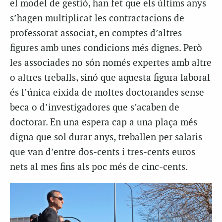
el model de gestió, han fet que els últims anys
s’hagen multiplicat les contractacions de
professorat associat, en comptes d’altres
figures amb unes condicions més dignes. Però
les associades no són només expertes amb altre
o altres treballs, sinó que aquesta figura laboral
és l’única eixida de moltes doctorandes sense
beca o d’investigadores que s’acaben de
doctorar. En una espera cap a una plaça més
digna que sol durar anys, treballen per salaris
que van d’entre dos-cents i tres-cents euros
nets al mes fins als poc més de cinc-cents.