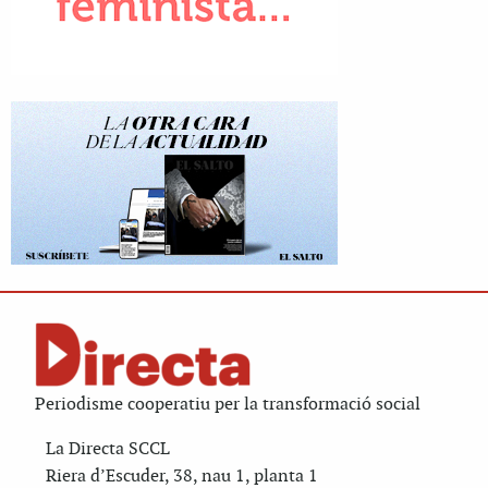
Periodisme cooperatiu per la transformació social
La Directa SCCL
Riera d’Escuder, 38, nau 1, planta 1