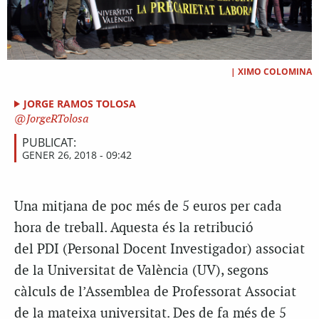
|
XIMO COLOMINA
JORGE RAMOS TOLOSA
JorgeRTolosa
PUBLICAT:
GENER 26, 2018 - 09:42
Una mitjana de poc més de 5 euros per cada
hora de treball. Aquesta és la retribució
del PDI (Personal Docent Investigador) associat
de la Universitat de València (UV), segons
càlculs de l’Assemblea de Professorat Associat
de la mateixa universitat. Des de fa més de 5