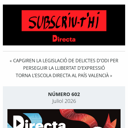
CAPGIREN LA LEGISLACIÓ DE DELICTES D’ODI PER
«
PERSEGUIR LA LLIBERTAT D’EXPRESSIÓ
TORNA L’ESCOLA DIRECTA AL PAÍS VALENCIÀ
»
NÚMERO 602
Juliol 2026