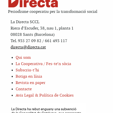
Periodisme cooperatiu per la transformació social
La Directa SCCL
Riera d’Escuder, 38, nau 1, planta 1
08028 Sants (Barcelona)
Tel. 935 27 09 82 / 661 493 117
directa@directa.cat
Qui som
La Cooperativa / Fes-te’n sòcia
Subscriu-t’hi
Botiga en línia
Revista en paper
Contacte
Avis Legal & Política de Cookies