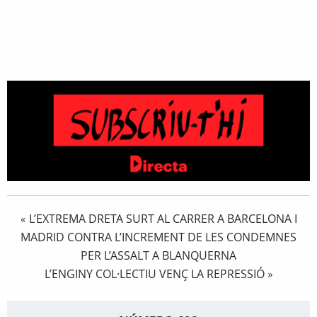
L’EXTREMA DRETA SURT AL CARRER A BARCELONA I
«
MADRID CONTRA L’INCREMENT DE LES CONDEMNES
PER L’ASSALT A BLANQUERNA
L’ENGINY COL·LECTIU VENÇ LA REPRESSIÓ
»