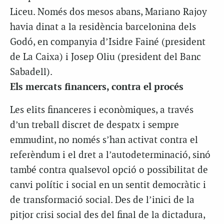
Liceu. Només dos mesos abans, Mariano Rajoy
havia dinat a la residència barcelonina dels
Godó, en companyia d’Isidre Fainé (president
de La Caixa) i Josep Oliu (president del Banc
Sabadell).
Els mercats financers, contra el procés
Les elits financeres i econòmiques, a través
d’un treball discret de despatx i sempre
emmudint, no només s’han activat contra el
referèndum i el dret a l’autodeterminació, sinó
també contra qualsevol opció o possibilitat de
canvi polític i social en un sentit democràtic i
de transformació social. Des de l’inici de la
pitjor crisi social des del final de la dictadura,