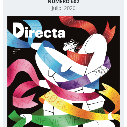
NÚMERO 602
Juliol 2026