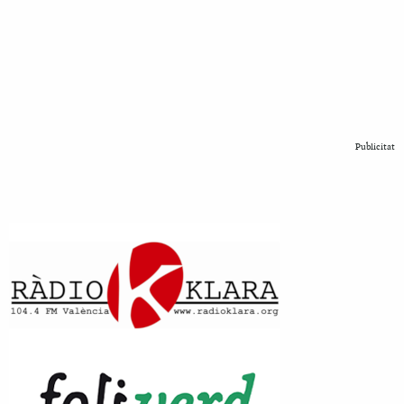
Publicitat