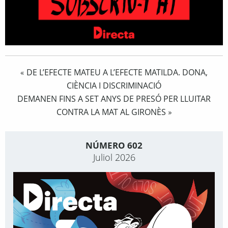
DE L’EFECTE MATEU A L’EFECTE MATILDA. DONA,
«
CIÈNCIA I DISCRIMINACIÓ
DEMANEN FINS A SET ANYS DE PRESÓ PER LLUITAR
CONTRA LA MAT AL GIRONÈS
»
NÚMERO 602
Juliol 2026