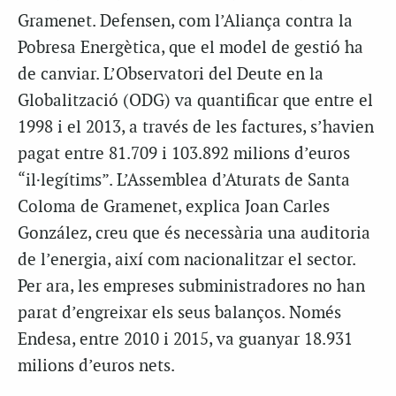
Gramenet. Defensen, com l’Aliança contra la
Pobresa Energètica, que el model de gestió ha
de canviar. L’Observatori del Deute en la
Globalització (ODG) va quantificar que entre el
1998 i el 2013, a través de les factures, s’havien
pagat entre 81.709 i 103.892 milions d’euros
“il·legítims”. L’Assemblea d’Aturats de Santa
Coloma de Gramenet, explica Joan Carles
González, creu que és necessària una auditoria
de l’energia, així com nacionalitzar el sector.
Per ara, les empreses subministradores no han
parat d’engreixar els seus balanços. Només
Endesa, entre 2010 i 2015, va guanyar 18.931
milions d’euros nets.