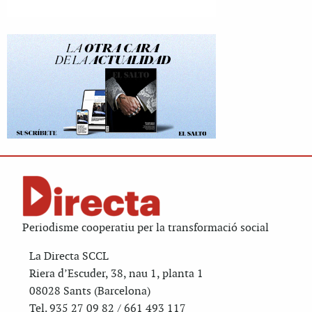
Periodisme cooperatiu per la transformació social
La Directa SCCL
Riera d’Escuder, 38, nau 1, planta 1
08028 Sants (Barcelona)
Tel. 935 27 09 82 / 661 493 117