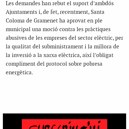
Les demandes han rebut el suport d’ambdós
Ajuntaments i, de fet, recentment, Santa
Coloma de Gramenet ha aprovat en ple
municipal una moció contra les pràctiques
abusives de les empreses del sector elèctric, per
la qualitat del subministrament i la millora de
la inversió a la xarxa elèctrica, així l’obligat
compliment del protocol sobre pobresa
energètica.