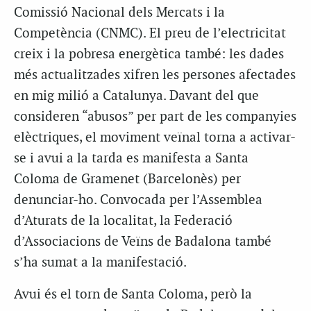
Comissió Nacional dels Mercats i la
Competència (CNMC). El preu de l’electricitat
creix i la pobresa energètica també: les dades
més actualitzades xifren les persones afectades
en mig milió a Catalunya. Davant del que
consideren “abusos” per part de les companyies
elèctriques, el moviment veïnal torna a activar-
se i avui a la tarda es manifesta a Santa
Coloma de Gramenet (Barcelonès) per
denunciar-ho. Convocada per l’Assemblea
d’Aturats de la localitat, la Federació
d’Associacions de Veïns de Badalona també
s’ha sumat a la manifestació.
Avui és el torn de Santa Coloma, però la