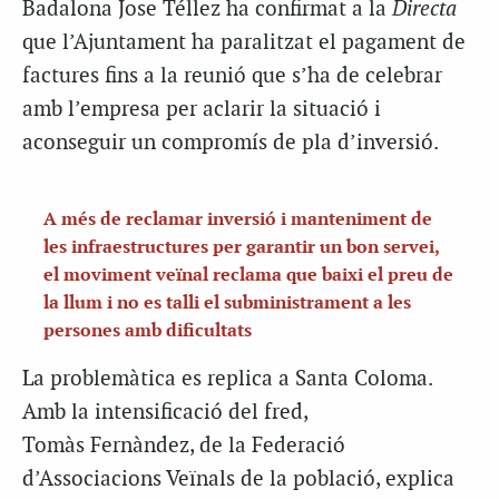
Badalona Jose Téllez ha confirmat a la
Directa
que l’Ajuntament ha paralitzat el pagament de
factures fins a la reunió que s’ha de celebrar
amb l’empresa per aclarir la situació i
aconseguir un compromís de pla d’inversió.
A més de reclamar inversió i manteniment de
les infraestructures per garantir un bon servei,
el moviment veïnal reclama que baixi el preu de
la llum i no es talli el subministrament a les
persones amb dificultats
La problemàtica es replica a Santa Coloma.
Amb la intensificació del fred,
Tomàs Fernàndez, de la Federació
d’Associacions Veïnals de la població, explica