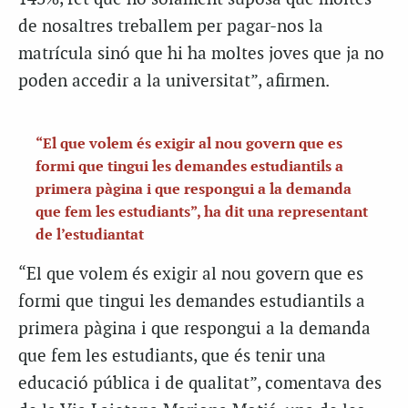
de nosaltres treballem per pagar-nos la
matrícula sinó que hi ha moltes joves que ja no
poden accedir a la universitat”, afirmen.
“El que volem és exigir al nou govern que es
formi que tingui les demandes estudiantils a
primera pàgina i que respongui a la demanda
que fem les estudiants”, ha dit una representant
de l’estudiantat
“El que volem és exigir al nou govern que es
formi que tingui les demandes estudiantils a
primera pàgina i que respongui a la demanda
que fem les estudiants, que és tenir una
educació pública i de qualitat”, comentava des