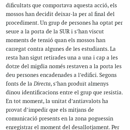
dificultats que comportava aquesta acció, els
mossos han decidit deixar-la per al final del
procediment. Un grup de persones ha optat per
seure a la porta de la SUR i s’han viscut
moments de tensió quan els mossos han
carregat contra algunes de les estudiants. La
resta han sigut retirades una a una i cap a les
dotze del migdia només restaven a la porta les
deu persones encadenades a l’edifici. Segons
fonts de la
Directa
, s’han produït almenys
dinou identificacions entre el grup que resistia.
En tot moment, la unitat d’antiavalots ha
provat d’impedir que els mitjans de
comunicació presents en la zona poguessin
enregistrar el moment del desallotjament. Per