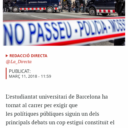
REDACCIÓ DIRECTA
La_Directa
PUBLICAT:
MARÇ 11, 2018 - 11:59
L’estudiantat universitari de Barcelona ha
tornat al carrer per exigir que
les polítiques públiques siguin un dels
principals debats un cop estigui constituït el