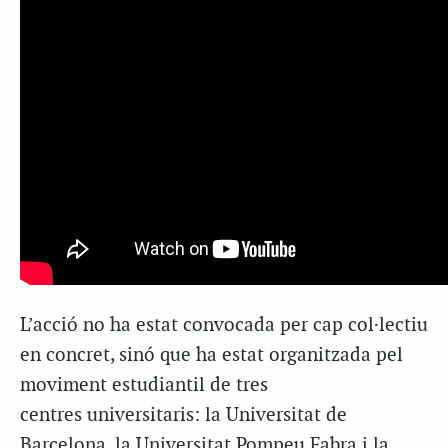
L’acció no ha estat convocada per cap col·lectiu
en concret, sinó que ha estat organitzada pel
moviment estudiantil de tres
centres universitaris: la Universitat de
Barcelona, la Universitat Pompeu Fabra i la