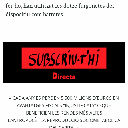
fer-ho, han utilitzat les dotze furgonetes del
dispositiu com barreres.
CADA ANY ES PERDEN 5.500 MILIONS D’EUROS EN
«
AVANTATGES FISCALS “INJUSTIFICATS” O QUE
BENEFICIEN LES RENDES MÉS ALTES
L’ANTROPOCÈ I LA REPRODUCCIÓ SOCIOMETABÒLICA
DEL CAPITAL