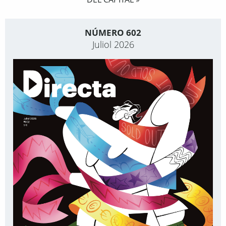
»
NÚMERO 602
Juliol 2026