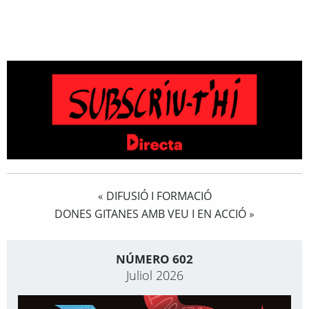
DIFUSIÓ I FORMACIÓ
«
DONES GITANES AMB VEU I EN ACCIÓ
»
NÚMERO 602
Juliol 2026