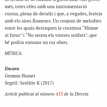
més, totes elles amb una instrumentació
curosa, plena de detalls i que, a vegades, festeja
amb els aires flamencs. Un conjunt de melodies
entre les quals destaquen la coratjosa “Himne
al futur” i “No serem els vostres soldats”, que
bé podria entonar un cor obrer.
MÚSICA
Encara
Gemma Humet
Segell: Satélite K (2017)
Article publicat al número
433
de la Directa