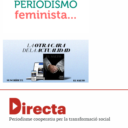
Periodisme cooperatiu per la transformació social