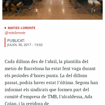
MATIES LORENTE
mtslorente
PUBLICAT:
JULIOL 30, 2017 - 13:02
Cada dilluns des de l’abril, la plantilla del
metro de Barcelona ha estat fent vaga durant
els períodes d’hores punta. La del dilluns
passat, podria haver estat l’última. Segons han
informat els sindicats que formen part del
comitè d’empresa de TMB, l’alcaldessa, Ada
Colau, i la regidora de