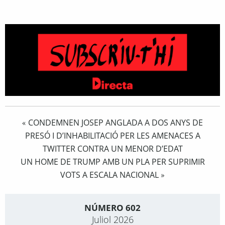
CONDEMNEN JOSEP ANGLADA A DOS ANYS DE
«
PRESÓ I D’INHABILITACIÓ PER LES AMENACES A
TWITTER CONTRA UN MENOR D’EDAT
UN HOME DE TRUMP AMB UN PLA PER SUPRIMIR
VOTS A ESCALA NACIONAL
»
NÚMERO 602
Juliol 2026