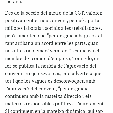
lactants.
Des de la secció del metro de la CGT, valoren
positivament el nou conveni, perquè aporta
millores laborals i socials a les treballadores,
però lamenten que “per desgràcia hagi costat
tant arribar a un acord entre les parts, quan
nosaltres no demanàvem tant”, explicava el
membre del comitè d’empresa, Toni Edo, en
fer-se pública la notícia de l’aprovació del
conveni. En qualsevol cas, Edo adverteix que
tot i que les vagues es desconvoquen amb
l’aprovació del conveni, “per desgràcia
continuem amb la mateixa direcció i els
mateixos responsables polítics a l’ajuntament.
Si continuem en la mateixa dinàmica, qui sap