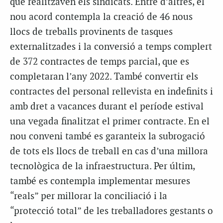
que realitzaven els sindicats. Entre d’altres, el
nou acord contempla la creació de 46 nous
llocs de treballs provinents de tasques
externalitzades i la conversió a temps complert
de 372 contractes de temps parcial, que es
completaran l’any 2022. També convertir els
contractes del personal rellevista en indefinits i
amb dret a vacances durant el període estival
una vegada finalitzat el primer contracte. En el
nou conveni també es garanteix la subrogació
de tots els llocs de treball en cas d’una millora
tecnològica de la infraestructura. Per últim,
també es contempla implementar mesures
“reals” per millorar la conciliació i la
“protecció total” de les treballadores gestants o