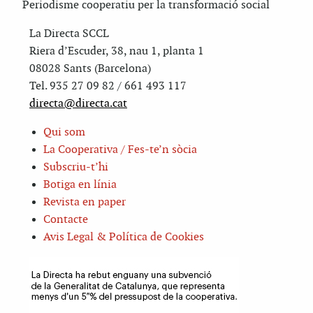
Periodisme cooperatiu per la transformació social
La Directa SCCL
Riera d’Escuder, 38, nau 1, planta 1
08028 Sants (Barcelona)
Tel. 935 27 09 82 / 661 493 117
directa@directa.cat
Qui som
La Cooperativa / Fes-te’n sòcia
Subscriu-t’hi
Botiga en línia
Revista en paper
Contacte
Avis Legal & Política de Cookies