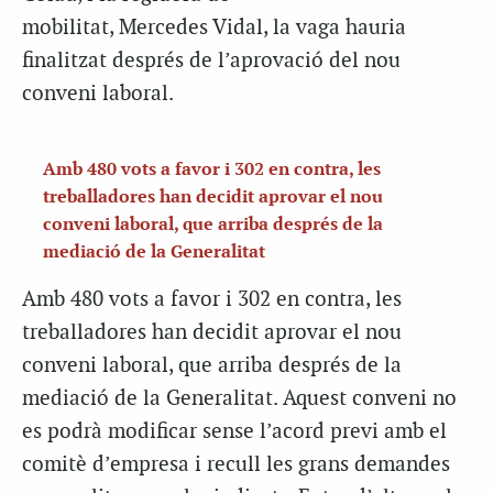
mobilitat, Mercedes Vidal, la vaga hauria
finalitzat després de l’aprovació del nou
conveni laboral.
Amb 480 vots a favor i 302 en contra, les
treballadores han decidit aprovar el nou
conveni laboral, que arriba després de la
mediació de la Generalitat
Amb 480 vots a favor i 302 en contra, les
treballadores han decidit aprovar el nou
conveni laboral, que arriba després de la
mediació de la Generalitat. Aquest conveni no
es podrà modificar sense l’acord previ amb el
comitè d’empresa i recull les grans demandes