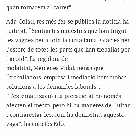
quan tornarem al carrer”.
Ada Colau, res més fer-se pública la notícia ha
tuitejat: “Sentim les molèsties que han tingut
les vagues per a tota la ciutadania. Gràcies per
l’esforç de totes les parts que han treballat per
l’acord”. La regidora de
mobilitat, Mercedes Vidal, pensa que
“treballadors, empresa i mediació hem trobat
solucions a les demandes laborals”.
“L’externalització i la precarietat no només
afecten el metro, però hi ha maneres de lluitar
i contrarestar-les, com ha demostrat aquesta
vaga”, ha conclòs Edo.