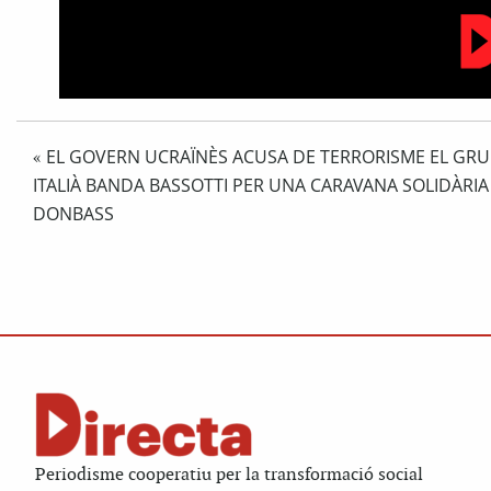
EL GOVERN UCRAÏNÈS ACUSA DE TERRORISME EL GRU
«
ITALIÀ BANDA BASSOTTI PER UNA CARAVANA SOLIDÀRIA
DONBASS
Periodisme cooperatiu per la transformació social