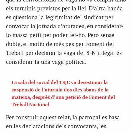
els terminis previstos per la llei. D’altra banda
es qüestiona la legitimitat del sindicat per
convocar la jornada d’aturades, en considerar-
lo massa petit per poder fer-ho. Però sense
dubte, el motiu de més pes per Foment del
Treball per declarar la vaga del 8-N il·legal és
considerar-la una vaga política.
La sala del social del TSJC va desestimar la
suspensió de l’aturada dos dies abans de la
mateixa, després d’una petició de Foment del
Treball Nacional
Per construir aquest relat, la patronal es basa
en les declaracions dels convocants, les