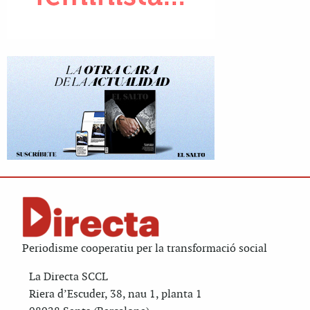
Periodisme cooperatiu per la transformació social
La Directa SCCL
Riera d’Escuder, 38, nau 1, planta 1