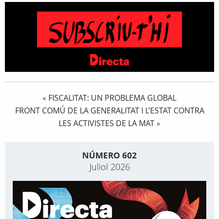
FISCALITAT: UN PROBLEMA GLOBAL
«
FRONT COMÚ DE LA GENERALITAT I L’ESTAT CONTRA
LES ACTIVISTES DE LA MAT
»
NÚMERO 602
Juliol 2026