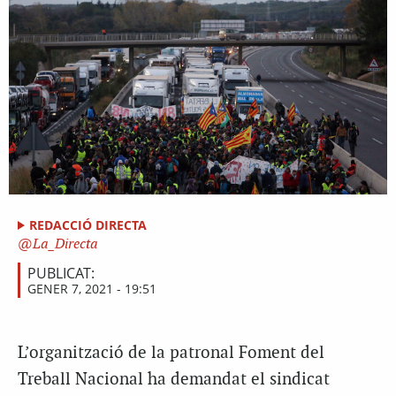
REDACCIÓ DIRECTA
La_Directa
PUBLICAT:
GENER 7, 2021 - 19:51
L’organització de la patronal Foment del
Treball Nacional ha demandat el sindicat