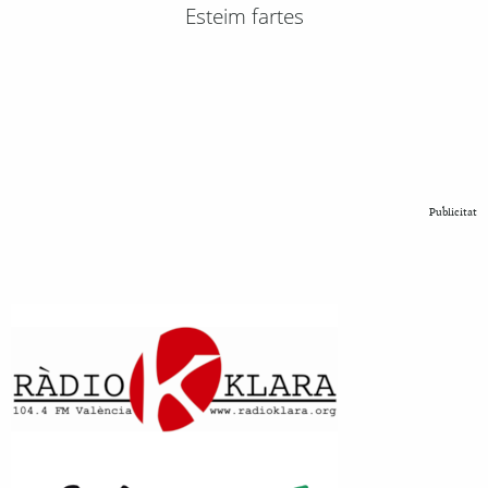
Esteim fartes
Publicitat