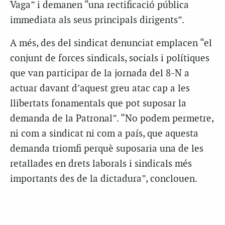
Vaga” i demanen “una rectificació pública
immediata als seus principals dirigents”.
A més, des del sindicat denunciat emplacen “el
conjunt de forces sindicals, socials i polítiques
que van participar de la jornada del 8-N a
actuar davant d’aquest greu atac cap a les
llibertats fonamentals que pot suposar la
demanda de la Patronal”. “No podem permetre,
ni com a sindicat ni com a país, que aquesta
demanda triomfi perquè suposaria una de les
retallades en drets laborals i sindicals més
importants des de la dictadura”, conclouen.