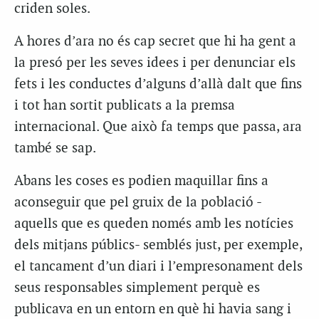
criden soles.
A hores d’ara no és cap secret que hi ha gent a
la presó per les seves idees i per denunciar els
fets i les conductes d’alguns d’allà dalt que fins
i tot han sortit publicats a la premsa
internacional. Que això fa temps que passa, ara
també se sap.
Abans les coses es podien maquillar fins a
aconseguir que pel gruix de la població -
aquells que es queden només amb les notícies
dels mitjans públics- semblés just, per exemple,
el tancament d’un diari i l’empresonament dels
seus responsables simplement perquè es
publicava en un entorn en què hi havia sang i