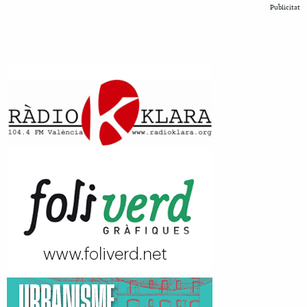
Publicitat