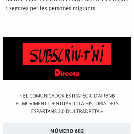
i segures per les persones migrants.
EL COMUNICADOR ESTRATÈGIC D’AIRBNB
«
EL MOVIMENT IDENTITARI O LA HISTÒRIA DELS
ESPARTANS 2.0 D’ULTRADRETA
»
NÚMERO 602