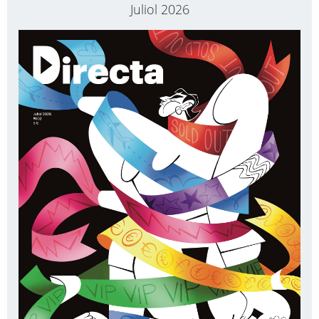
Juliol 2026