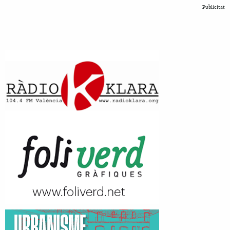
Publicitat