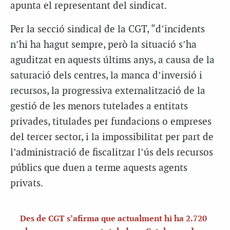
apunta el representant del sindicat.
Per la secció sindical de la CGT, “d’incidents
n’hi ha hagut sempre, però la situació s’ha
aguditzat en aquests últims anys, a causa de la
saturació dels centres, la manca d’inversió i
recursos, la progressiva externalització de la
gestió de les menors tutelades a entitats
privades, titulades per fundacions o empreses
del tercer sector, i la impossibilitat per part de
l’administració de fiscalitzar l’ús dels recursos
públics que duen a terme aquests agents
privats.
Des de CGT s’afirma que actualment hi ha 2.720