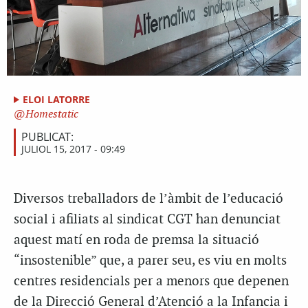
ELOI LATORRE
Homestatic
PUBLICAT:
JULIOL 15, 2017 - 09:49
Diversos treballadors de l’àmbit de l’educació
social i afiliats al sindicat CGT han denunciat
aquest matí en roda de premsa la situació
“insostenible” que, a parer seu, es viu en molts
centres residencials per a menors que depenen
de la Direcció General d’Atenció a la Infancia i