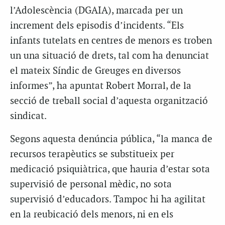
l’Adolescència (DGAIA), marcada per un
increment dels episodis d’incidents. “Els
infants tutelats en centres de menors es troben
un una situació de drets, tal com ha denunciat
el mateix Síndic de Greuges en diversos
informes”, ha apuntat Robert Morral, de la
secció de treball social d’aquesta organització
sindicat.
Segons aquesta denúncia pública, “la manca de
recursos terapèutics se substitueix per
medicació psiquiàtrica, que hauria d’estar sota
supervisió de personal mèdic, no sota
supervisió d’educadors. Tampoc hi ha agilitat
en la reubicació dels menors, ni en els