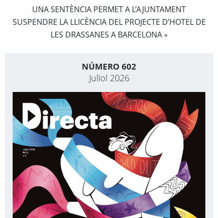
UNA SENTÈNCIA PERMET A L’AJUNTAMENT
SUSPENDRE LA LLICÈNCIA DEL PROJECTE D’HOTEL DE
LES DRASSANES A BARCELONA
»
NÚMERO 602
Juliol 2026