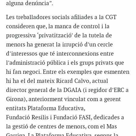
alguna denúncia”.
Les treballadores socials afiliades a la CGT
consideren que, la manca de control i la
progressiva ‘privatització’ de la tutela de
menors ha generat la irrupció d’un cercle
d’interessos que té interconnexions entre
l’administració pública i els grups privats que
hi fan negoci. Entre els exemples que esmenten
hi ha el del mateix Ricard Calvo, actual
director general de la DGAIA (i regidor d’ERC a
Girona), anteriorment vinculat com a gerent
entitats Plataforma Educativa,
Fundació Resilis i Fundació FASI, dedicades a
la gestió de centres de menors, com el Mas
Garriga. La Plataforma Educativa, segons la