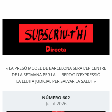
LA PRESÓ MODEL DE BARCELONA SERÀ L’EPICENTRE
«
DE LA SETMANA PER LA LLIBERTAT D’EXPRESSIÓ
LA LLUITA JUDICIAL PER SALVAR LA SALUT
»
NÚMERO 602
Juliol 2026