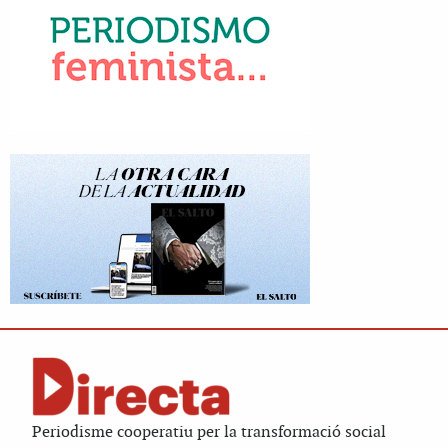
Periodisme cooperatiu per la transformació social