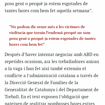
prou gent o perquè ja estem esgotades de
tantes hores com hem fet aquella setmana”.
“No podem dir sense més a les víctimes de
violència que tornin l’endemà perquè no som
prou gent o perquè ja estem esgotades de tantes
hores com hem fet”
Després d’haver intentat negociar amb ABD en
repetides ocasions, ara les treballadores aniran
a la vaga i han fet així també extensiu el
conflicte a l’administració catalana a través de
la Direcció General de Famílies de la
Generalitat de Catalunya i del Departament de
Treball. En el text exposen l’obligació que
pateixen de realitzar nombroses hores extres