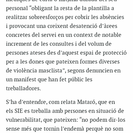
personal “obligant la resta de la plantilla a
realitzar sobreesforços per cobrir les absències
i provocant una creixent desatenció d’àrees
concretes del servei en un context de notable
increment de les consultes i del volum de
persones ateses des d’aquest espai de protecció
per a les dones que pateixen formes diverses
de violència masclista”, segons denuncien en
un manifest que han fet públic les
treballadores.
S’ha d’entendre, com relata Mataró, que en
els SIE es treballa amb persones en situació de
vulnerabilitat, que pateixen: “no podem dir-los
sense més que tornin l’endemà perquè no som