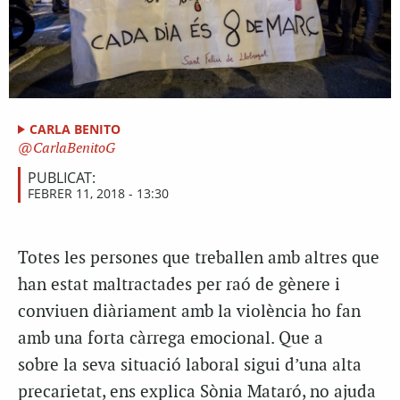
CARLA BENITO
CarlaBenitoG
PUBLICAT:
FEBRER 11, 2018 - 13:30
Totes les persones que treballen amb altres que
han estat maltractades per raó de gènere i
conviuen diàriament amb la violència ho fan
amb una forta càrrega emocional. Que a
sobre la seva situació laboral sigui d’una alta
precarietat, ens explica Sònia Mataró, no ajuda