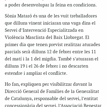
a poder desenvolupar la feina en condicions.
Sònia Mataró és una de les vuit treballadores
que dilluns vinent iniciaran una vaga dins el
Servei d’Intervenció Especialitzada en
Violència Masclista del Baix Llobregat. El
primer dia que tenen previst realitzar aturades
parcials serà dilluns 12 de febrer entre les 11
del matí i la 1 del migdia. També s’aturaran el
dilluns 19 i el 26 de febrer i no descarten
estendre i ampliar el conflicte.
Ho fan, expliquen per visibilitzar davant la
Direcció General de Famílies de la Generalitat
de Catalunya, responsable del servei, l’entitat
concessionària del servei, l’Associació Benestar