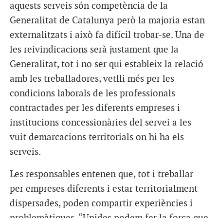
aquests serveis són competència de la
Generalitat de Catalunya però la majoria estan
externalitzats i això fa difícil trobar-se. Una de
les reivindicacions serà justament que la
Generalitat, tot i no ser qui estableix la relació
amb les treballadores, vetlli més per les
condicions laborals de les professionals
contractades per les diferents empreses i
institucions concessionàries del servei a les
vuit demarcacions territorials on hi ha els
serveis.
Les responsables entenen que, tot i treballar
per empreses diferents i estar territorialment
dispersades, poden compartir experiències i