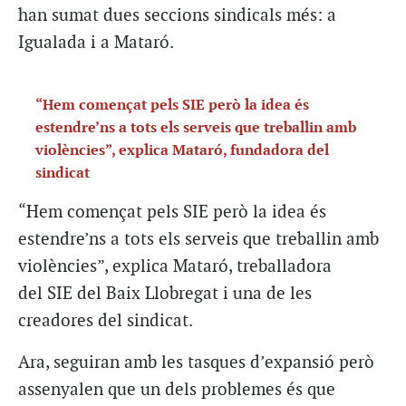
han sumat dues seccions sindicals més: a
Igualada i a Mataró.
“Hem començat pels SIE però la idea és
estendre’ns a tots els serveis que treballin amb
violències”, explica Mataró, fundadora del
sindicat
“Hem començat pels SIE però la idea és
estendre’ns a tots els serveis que treballin amb
violències”, explica Mataró, treballadora
del SIE del Baix Llobregat i una de les
creadores del sindicat.
Ara, seguiran amb les tasques d’expansió però
assenyalen que un dels problemes és que