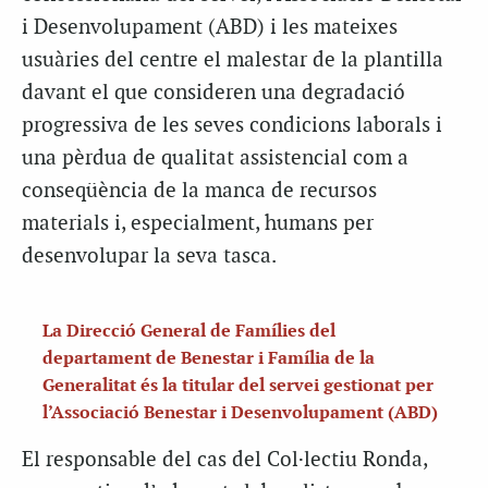
i Desenvolupament (ABD) i les mateixes
usuàries del centre el malestar de la plantilla
davant el que consideren una degradació
progressiva de les seves condicions laborals i
una pèrdua de qualitat assistencial com a
conseqüència de la manca de recursos
materials i, especialment, humans per
desenvolupar la seva tasca.
La Direcció General de Famílies del
departament de Benestar i Família de la
Generalitat és la titular del servei gestionat per
l’Associació Benestar i Desenvolupament (ABD)
El responsable del cas del Col·lectiu Ronda,