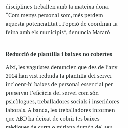
disciplines treballen amb la mateixa dona.
“Com menys personal som, més perdem
aquesta potencialitat i l’opció de coordinar la
feina amb els municipis”, denuncia Mataró.
Reducció de plantilla i baixes no cobertes
Així, les vaguistes denuncien que des de l’any
2014 han vist reduïda la plantilla del servei
incloent-hi baixes de personal essencial per
preservar l’eficàcia del servei com són
psicòlogues, treballadores socials i inseridores
laborals. A banda, les treballadores informen
que ABD ha deixat de cobrir les baixes
mèdiques de curta o mitjana durada del seu