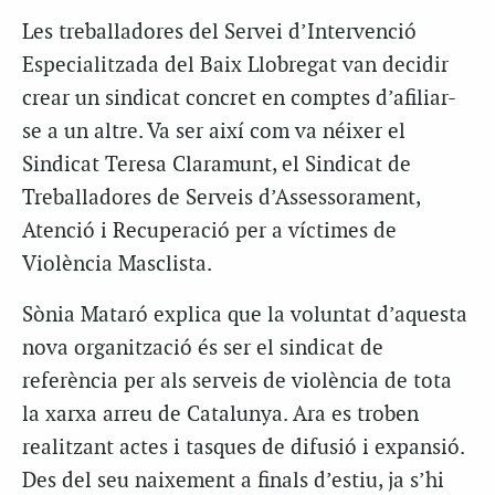
Les treballadores del Servei d’Intervenció
Especialitzada del Baix Llobregat van decidir
crear un sindicat concret en comptes d’afiliar-
se a un altre. Va ser així com va néixer el
Sindicat Teresa Claramunt, el Sindicat de
Treballadores de Serveis d’Assessorament,
Atenció i Recuperació per a víctimes de
Violència Masclista.
Sònia Mataró explica que la voluntat d’aquesta
nova organització és ser el sindicat de
referència per als serveis de violència de tota
la xarxa arreu de Catalunya. Ara es troben
realitzant actes i tasques de difusió i expansió.
Des del seu naixement a finals d’estiu, ja s’hi