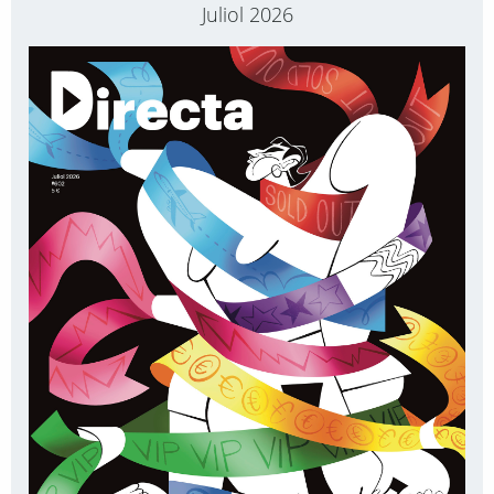
Juliol 2026