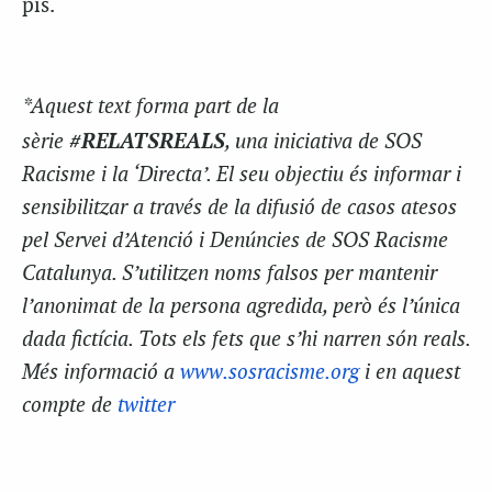
pis.
*Aquest text forma part de la
#RELATSREALS
sèrie
, una iniciativa de SOS
Racisme i la ‘Directa’. El seu objectiu és informar i
sensibilitzar a través de la difusió de casos atesos
pel Servei d’Atenció i Denúncies de SOS Racisme
Catalunya. S’utilitzen noms falsos per mantenir
l’anonimat de la persona agredida, però és l’única
dada fictícia. Tots els fets que s’hi narren són reals.
Més informació a
www.sosracisme.org
i en aquest
compte de
twitter