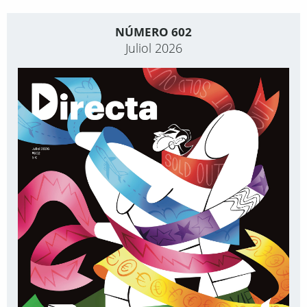
NÚMERO 602
Juliol 2026