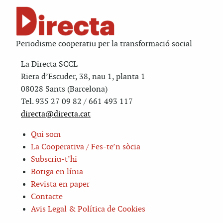
Periodisme cooperatiu per la transformació social
La Directa SCCL
Riera d’Escuder, 38, nau 1, planta 1
08028 Sants (Barcelona)
Tel. 935 27 09 82 / 661 493 117
directa@directa.cat
Qui som
La Cooperativa / Fes-te’n sòcia
Subscriu-t’hi
Botiga en línia
Revista en paper
Contacte
Avis Legal & Política de Cookies