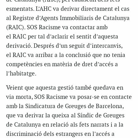
esmentats. L’AHC va derivar directament el cas
al Registre d’Agents Immobiliaris de Catalunya
(RAIC). SOS Racisme va contactar amb
el RAIC per tal d’aclarir el sentit d’aquesta
derivació. Després d’un seguit d’intercanvis,
el RAIC va arribar a la conclusió que no tenia
competències en matèria de dret d’accés a
l’habitatge.
Veient que aquesta gestió també quedava en
via morta, SOS Racisme va posar-se en contacte
amb la Sindicatura de Greuges de Barcelona,
que va derivar la queixa al Síndic de Greuges
de Catalunya en relació als fets narrats i a la
discriminació dels estrangers en l’accés a