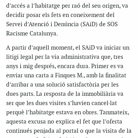
d’accés a l’habitatge per raó del seu origen, va
decidir posar els fets en coneixement del
Servei d’Atenció i Denúncia (SAiD) de SOS
Racisme Catalunya.
A partir d’aquell moment, el SAiD va iniciar un
litigi legal per la via administrativa que, tres
anys i mig després, encara dura. Primer es va
enviar una carta a Finques M., amb la finalitat
d’arribar a una solució satisfactòria per les
dues parts. La resposta de la immobiliària va
ser que les dues visites s’havien cancel·lat
perquè l’habitatge estava en obres. Tanmateix,
aquesta excusa no explica el fet que l’oferta
continués penjada al portal o que la visita de la