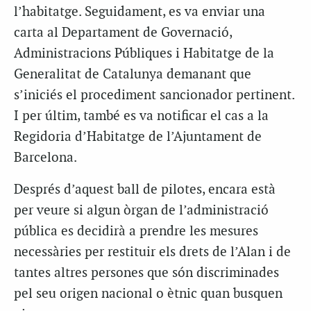
l’habitatge. Seguidament, es va enviar una
carta al Departament de Governació,
Administracions Públiques i Habitatge de la
Generalitat de Catalunya demanant que
s’iniciés el procediment sancionador pertinent.
I per últim, també es va notificar el cas a la
Regidoria d’Habitatge de l’Ajuntament de
Barcelona.
Després d’aquest ball de pilotes, encara està
per veure si algun òrgan de l’administració
pública es decidirà a prendre les mesures
necessàries per restituir els drets de l’Alan i de
tantes altres persones que són discriminades
pel seu origen nacional o ètnic quan busquen