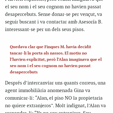
el seu nom i el seu cognom no havien passat
desapercebuts. Sense donar-se per vençut, va
seguir buscant i va contactar amb Asesoría B.
interessant-se per un dels seus pisos.
Quedava clar que Finques M. havia decidit
tancar-li la porta als nassos. El motiu no
l’havien explicitat, però l’Alan imaginava que el
seu nom i el seu cognom no havien passat
desapercebuts
Després d’intercanviar uns quants correus, una
agent immobiliària anomenada Gina va
comunicar-li: “Alan, el piso NO la propietaria
no quiere extranjeros”. Molt indignat, l’Alan va