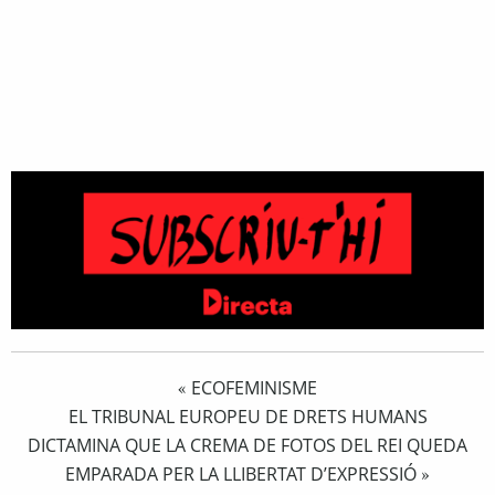
ECOFEMINISME
«
EL TRIBUNAL EUROPEU DE DRETS HUMANS
DICTAMINA QUE LA CREMA DE FOTOS DEL REI QUEDA
EMPARADA PER LA LLIBERTAT D’EXPRESSIÓ
»