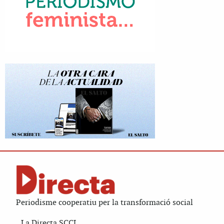
Periodisme cooperatiu per la transformació social
La Directa SCCL