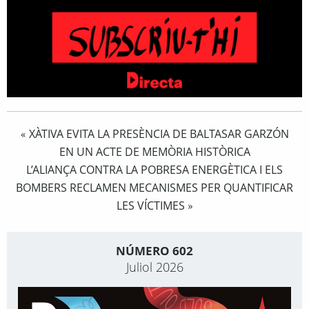
XÀTIVA EVITA LA PRESÈNCIA DE BALTASAR GARZÓN
«
EN UN ACTE DE MEMÒRIA HISTÒRICA
L’ALIANÇA CONTRA LA POBRESA ENERGÈTICA I ELS
BOMBERS RECLAMEN MECANISMES PER QUANTIFICAR
LES VÍCTIMES
»
NÚMERO 602
Juliol 2026