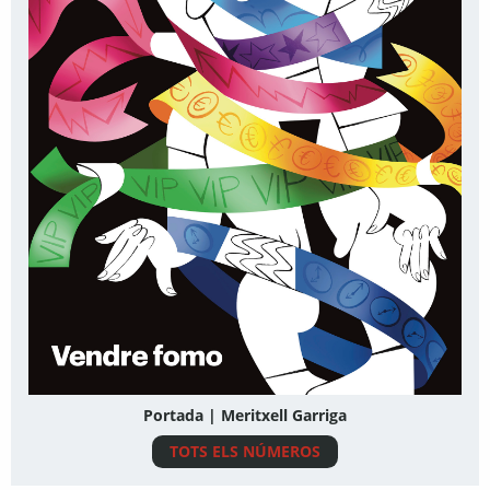
Portada | Meritxell Garriga
TOTS ELS NÚMEROS