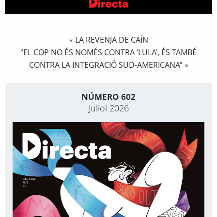
LA REVENJA DE CAÍN
«
“EL COP NO ÉS NOMÉS CONTRA ‘LULA’, ÉS TAMBÉ
CONTRA LA INTEGRACIÓ SUD-AMERICANA”
»
NÚMERO 602
Juliol 2026