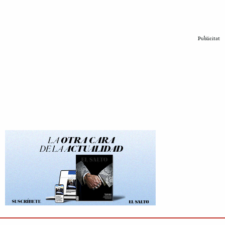
Publicitat