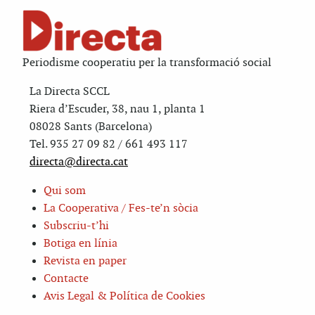
Periodisme cooperatiu per la transformació social
La Directa SCCL
Riera d’Escuder, 38, nau 1, planta 1
08028 Sants (Barcelona)
Tel. 935 27 09 82 / 661 493 117
directa@directa.cat
Qui som
La Cooperativa / Fes-te’n sòcia
Subscriu-t’hi
Botiga en línia
Revista en paper
Contacte
Avis Legal & Política de Cookies