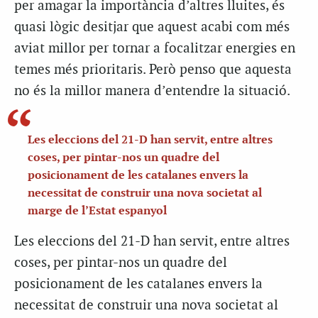
per amagar la importància d’altres lluites, és
quasi lògic desitjar que aquest acabi com més
aviat millor per tornar a focalitzar energies en
temes més prioritaris. Però penso que aquesta
no és la millor manera d’entendre la situació.
Les eleccions del 21-D han servit, entre altres
coses, per pintar-nos un quadre del
posicionament de les catalanes envers la
necessitat de construir una nova societat al
marge de l’Estat espanyol
Les eleccions del 21-D han servit, entre altres
coses, per pintar-nos un quadre del
posicionament de les catalanes envers la
necessitat de construir una nova societat al