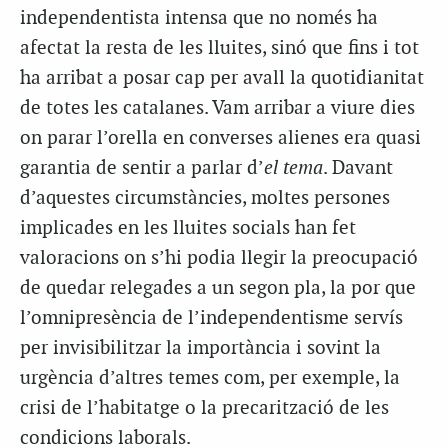
independentista intensa que no només ha
afectat la resta de les lluites, sinó que fins i tot
ha arribat a posar cap per avall la quotidianitat
de totes les catalanes. Vam arribar a viure dies
on parar l’orella en converses alienes era quasi
garantia de sentir a parlar d’
el tema
. Davant
d’aquestes circumstàncies, moltes persones
implicades en les lluites socials han fet
valoracions on s’hi podia llegir la preocupació
de quedar relegades a un segon pla, la por que
l’omnipresència de l’independentisme servís
per invisibilitzar la importància i sovint la
urgència d’altres temes com, per exemple, la
crisi de l’habitatge o la precarització de les
condicions laborals.