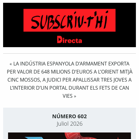
LA INDÚSTRIA ESPANYOLA D’ARMAMENT EXPORTA
«
PER VALOR DE 648 MILIONS D’EUROS A L’ORIENT MITJÀ
CINC MOSSOS, A JUDICI PER APALLISSAR TRES JOVES A
L’INTERIOR D’UN PORTAL DURANT ELS FETS DE CAN
VIES
»
NÚMERO 602
Juliol 2026