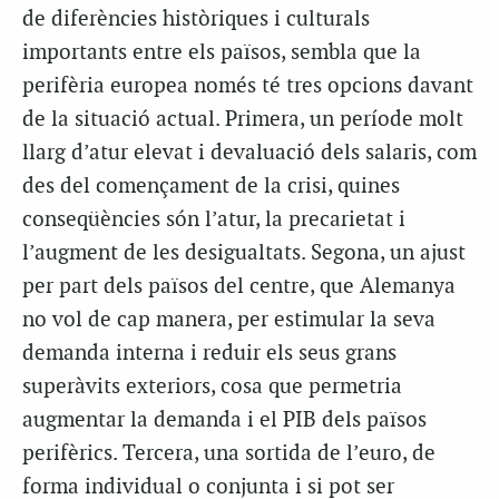
de diferències històriques i culturals
importants entre els països, sembla que la
perifèria europea només té tres opcions davant
de la situació actual. Primera, un període molt
llarg d’atur elevat i devaluació dels salaris, com
des del començament de la crisi, quines
conseqüències són l’atur, la precarietat i
l’augment de les desigualtats. Segona, un ajust
per part dels països del centre, que Alemanya
no vol de cap manera, per estimular la seva
demanda interna i reduir els seus grans
superàvits exteriors, cosa que permetria
augmentar la demanda i el PIB dels països
perifèrics. Tercera, una sortida de l’euro, de
forma individual o conjunta i si pot ser