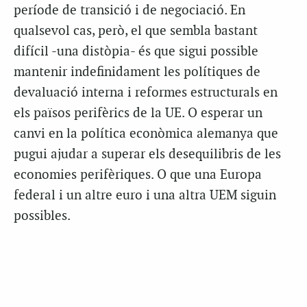
període de transició i de negociació. En
qualsevol cas, però, el que sembla bastant
difícil -una distòpia- és que sigui possible
mantenir indefinidament les polítiques de
devaluació interna i reformes estructurals en
els països perifèrics de la UE. O esperar un
canvi en la política econòmica alemanya que
pugui ajudar a superar els desequilibris de les
economies perifèriques. O que una Europa
federal i un altre euro i una altra UEM siguin
possibles.