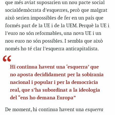
que més aviat suposarien un nou pacte social
socialdemòcrata d’esquerres, però que malgrat
això serien impossibles de fer en un país que
formés part de la UE i de la UEM. Perquè la UE i
l’euro no són reformables, una nova UE i un
nou euro no són possibles. I sembla que això
només ho té clar l’esquerra anticapitalista.
Hi continua havent una ‘esquerra’ que
no aposta decididament per la sobirania
nacional i popular i per la democràcia
real, que s’ha subordinat a la ideologia
del “ens ho demana Europa”
De moment, hi continua havent una
esquerra