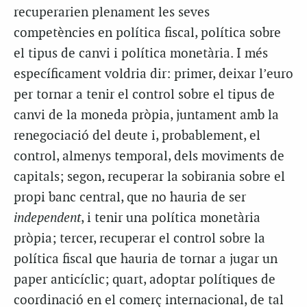
recuperarien plenament les seves
competències en política fiscal, política sobre
el tipus de canvi i política monetària. I més
específicament voldria dir: primer, deixar l’euro
per tornar a tenir el control sobre el tipus de
canvi de la moneda pròpia, juntament amb la
renegociació del deute i, probablement, el
control, almenys temporal, dels moviments de
capitals; segon, recuperar la sobirania sobre el
propi banc central, que no hauria de ser
independent
, i tenir una política monetària
pròpia; tercer, recuperar el control sobre la
política fiscal que hauria de tornar a jugar un
paper anticíclic; quart, adoptar polítiques de
coordinació en el comerç internacional, de tal