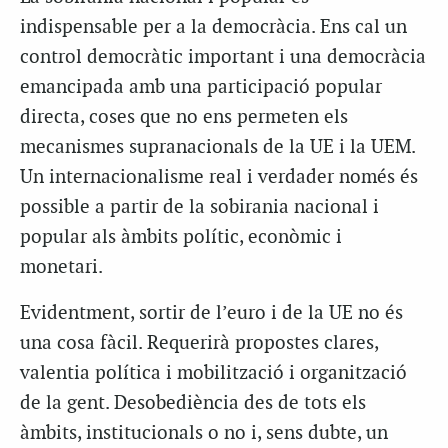
indispensable per a la democràcia. Ens cal un
control democràtic important i una democràcia
emancipada amb una participació popular
directa, coses que no ens permeten els
mecanismes supranacionals de la UE i la UEM.
Un internacionalisme real i verdader només és
possible a partir de la sobirania nacional i
popular als àmbits polític, econòmic i
monetari.
Evidentment, sortir de l’euro i de la UE no és
una cosa fàcil. Requerirà propostes clares,
valentia política i mobilització i organització
de la gent. Desobediència des de tots els
àmbits, institucionals o no i, sens dubte, un