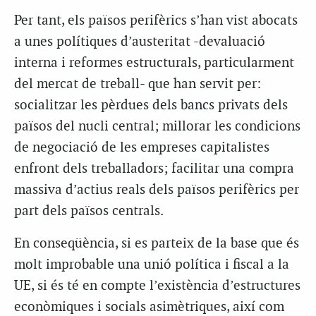
Per tant, els països perifèrics s’han vist abocats
a unes polítiques d’austeritat -devaluació
interna i reformes estructurals, particularment
del mercat de treball- que han servit per:
socialitzar les pèrdues dels bancs privats dels
països del nucli central; millorar les condicions
de negociació de les empreses capitalistes
enfront dels treballadors; facilitar una compra
massiva d’actius reals dels països perifèrics per
part dels països centrals.
En conseqüència, si es parteix de la base que és
molt improbable una unió política i fiscal a la
UE, si és té en compte l’existència d’estructures
econòmiques i socials asimètriques, així com