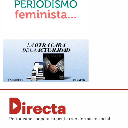
Periodisme cooperatiu per la transformació social