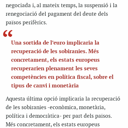
negociada i, al mateix temps, la suspensió i la
renegociació del pagament del deute dels
països perifèrics.
Una sortida de l’euro implicaria la
recuperació de les sobiranies. Més
concretament, els estats europeus
recuperarien plenament les seves
competències en política fiscal, sobre el
tipus de canvi i monetària
Aquesta última opció implicaria la recuperació
de les sobiranies -econòmica, monetària,
política i democràtica- per part dels països.
Més concretament, els estats europeus