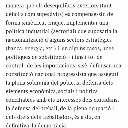
manera que els desequilibris exteriors (tant
dèficits com superàvits) es compensessin de
forma simètrica; cinquè, implementar una
política industrial (sectorial) que suposaria la
nacionalització d’alguns sectors estratègics
(banca, energia, etc.) i, en alguns casos, unes
polítiques de substitució – i fins i tot de
control- de les importacions; sisè, defensar una
constitució nacional progressista que asseguri
la plena sobirania del poble, la defensa dels
elements econòmics, socials i polítics
conciliables amb els interessos dels ciutadans,
la defensa del treball, de la plena ocupació i
dels drets dels treballadors, és a dir, en
definitiva, la democràcia.